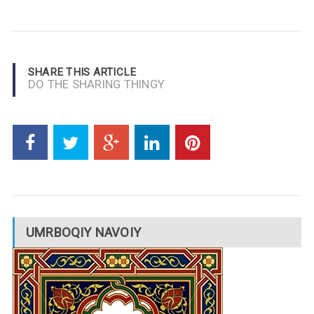
SHARE THIS ARTICLE
DO THE SHARING THINGY
UMRBOQIY NAVOIY