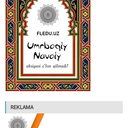
REKLAMA