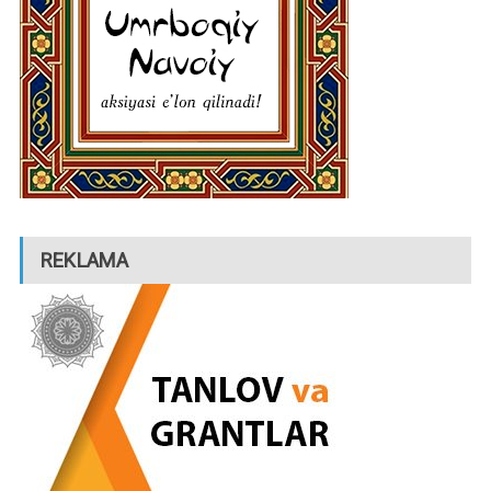
REKLAMA