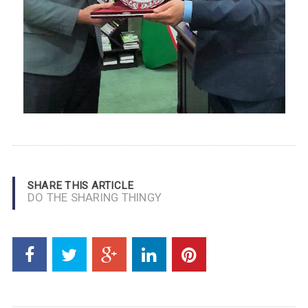
SHARE THIS ARTICLE
DO THE SHARING THINGY