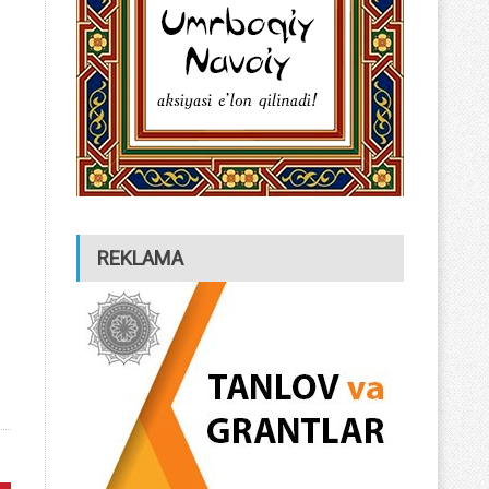
REKLAMA