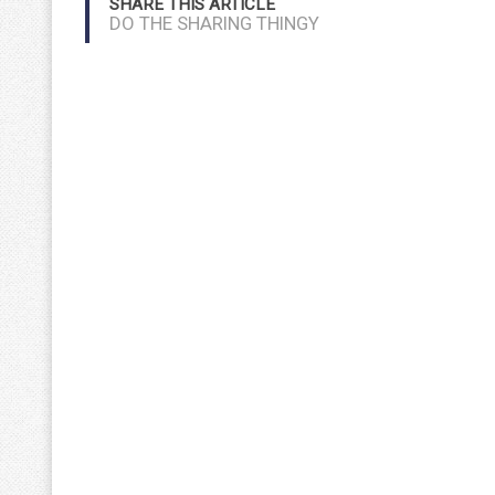
SHARE THIS ARTICLE
DO THE SHARING THINGY