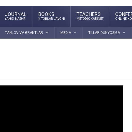
JOURNAL
BOOKS
TEACHERS
CONFE
YANGI NASHR
KITOBLAR JAVONI
METODIK KABINET
ONLINE KO
TANLOV VA GRANTLAR
MEDIA
TILLAR DUNYOSIGA