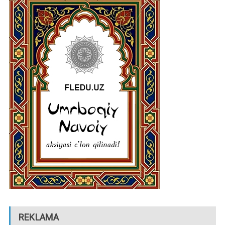
REKLAMA