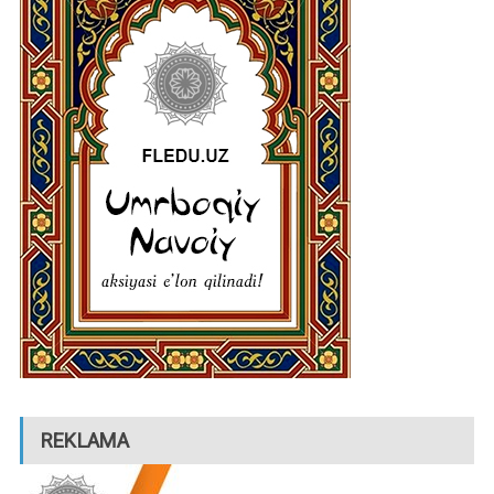
REKLAMA