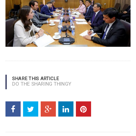
SHARE THIS ARTICLE
DO THE SHARING THINGY