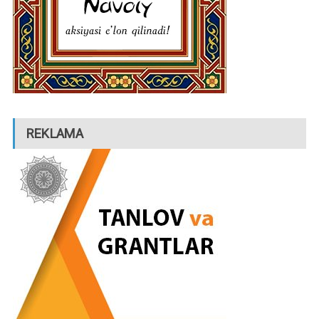
REKLAMA