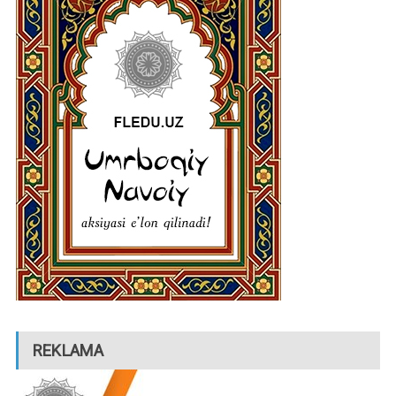
REKLAMA