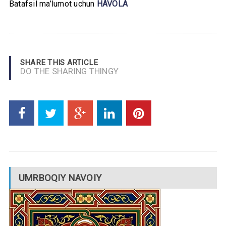
Batafsil ma’lumot uchun
HAVOLA
SHARE THIS ARTICLE
DO THE SHARING THINGY
UMRBOQIY NAVOIY