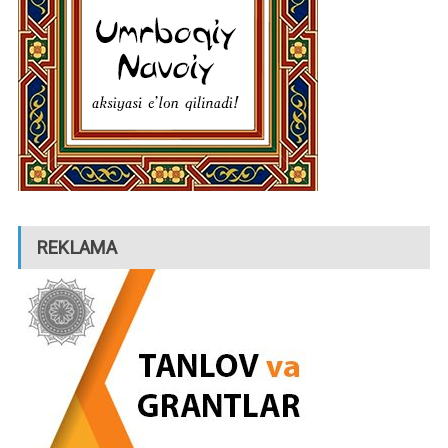
REKLAMA