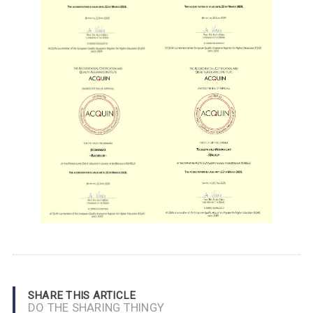
SHARE THIS ARTICLE
DO THE SHARING THINGY