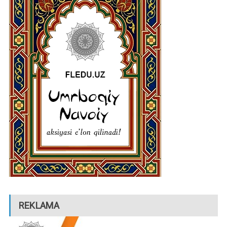
REKLAMA