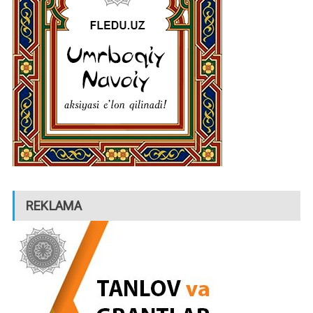
REKLAMA