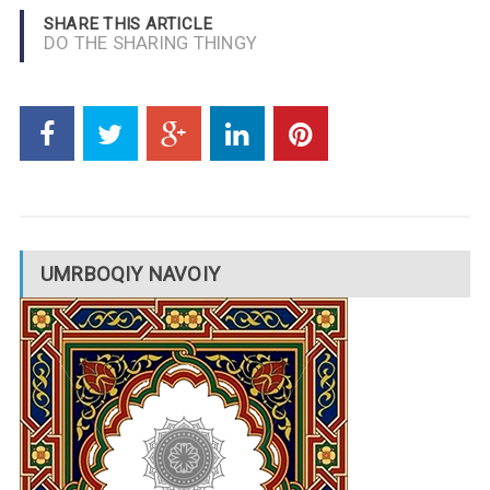
SHARE THIS ARTICLE
DO THE SHARING THINGY
UMRBOQIY NAVOIY