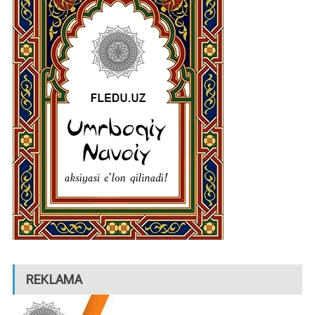
REKLAMA