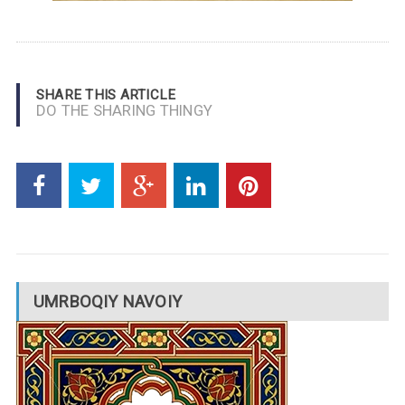
SHARE THIS ARTICLE
DO THE SHARING THINGY
UMRBOQIY NAVOIY