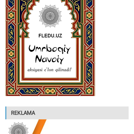
REKLAMA