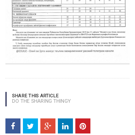
SHARE THIS ARTICLE
DO THE SHARING THINGY