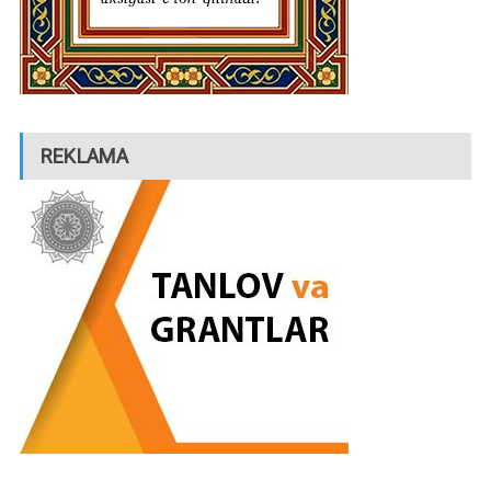
REKLAMA