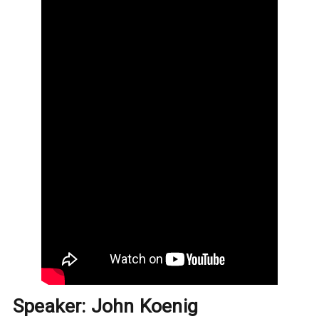
Speaker: John Koenig