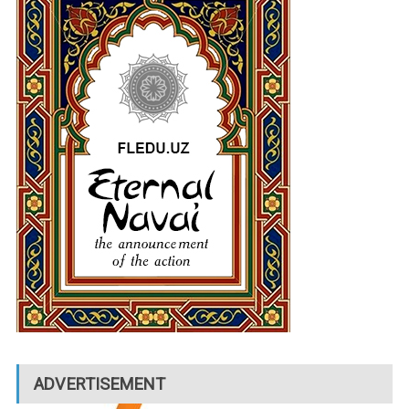
ADVERTISEMENT