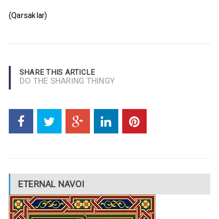
(Qarsaklar)
SHARE THIS ARTICLE
DO THE SHARING THINGY
ETERNAL NAVOI