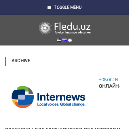
TOGGLE MENU
ARCHIVE
НОВОСТИ
ОНЛАЙН-