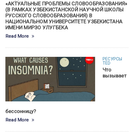
«АКТУАЛЬНЫЕ ПРОБЛЕМЫ СЛОВООБРАЗОВАНИЯ»
(В РАМКАХ УЗБЕКИСТАНСКОЙ НАУЧНОЙ ШКОЛЫ
РУССКОГО СЛОВООБРАЗОВАНИЯ) В
НАЦИОНАЛЬНОМ УНИВЕРСИТЕТЕ УЗБЕКИСТАНA
ИМЕНИ МИРЗО УЛУГБЕКА
Read More
РЕСУРСЫ
TED
Что
вызывает
бессонницу?
Read More