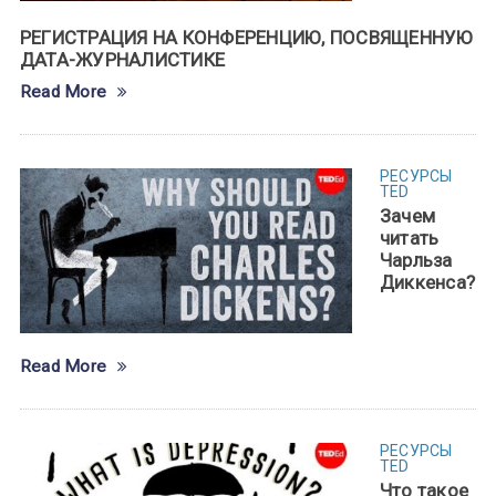
РЕГИСТРАЦИЯ НА КОНФЕРЕНЦИЮ, ПОСВЯЩЕННУЮ
ДАТА-ЖУРНАЛИСТИКЕ
Read More
РЕСУРСЫ
TED
Зачем
читать
Чарльза
Диккенса?
Read More
РЕСУРСЫ
TED
Что такое