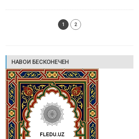
1
2
НАВОИ БЕСКОНЕЧЕН