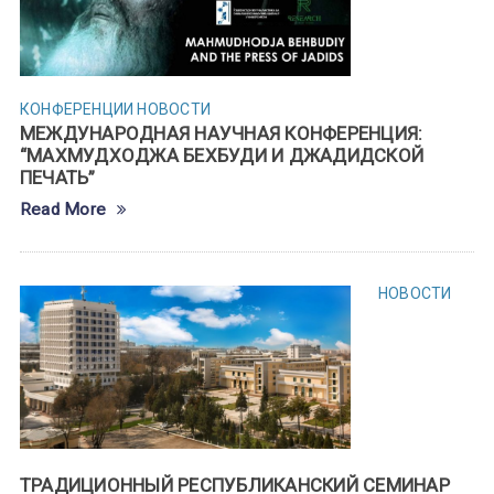
КОНФЕРЕНЦИИ
НОВОСТИ
МЕЖДУНАРОДНАЯ НАУЧНАЯ КОНФЕРЕНЦИЯ:
“МАХМУДХОДЖА БЕХБУДИ И ДЖАДИДСКОЙ
ПЕЧАТЬ”
Read More
НОВОСТИ
ТРАДИЦИОННЫЙ РЕСПУБЛИКАНСКИЙ СЕМИНАР