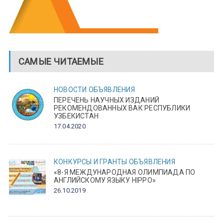
САМЫЕ ЧИТАЕМЫЕ
НОВОСТИ
ОБЪЯВЛЕНИЯ
ПЕРЕЧЕНЬ НАУЧНЫХ ИЗДАНИЙ
РЕКОМЕНДОВАННЫХ ВАК РЕСПУБЛИКИ
УЗБЕКИСТАН
17.04.2020
КОНКУРСЫ И ГРАНТЫ
ОБЪЯВЛЕНИЯ
«8-Я МЕЖДУНАРОДНАЯ ОЛИМПИАДА ПО
АНГЛИЙСКОМУ ЯЗЫКУ HIPPO»
26.10.2019