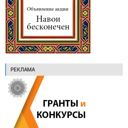
РЕКЛАМА