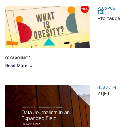
РЕСУРСЫ
TED
Что такое
ожирение?
Read More
НОВОСТИ
ИДЕТ