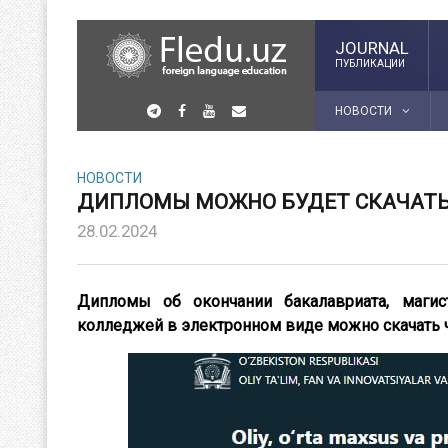
JOURNAL
ПУБЛИКАЦИИ
НОВОСТИ
НОВОСТИ
ДИПЛОМЫ МОЖНО БУДЕТ СКАЧАТЬ
28.02.2024
Дипломы об окончании бакалавриата, магис
колледжей в электронном виде можно скачать 