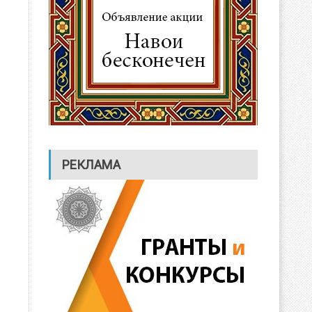
РЕКЛАМА