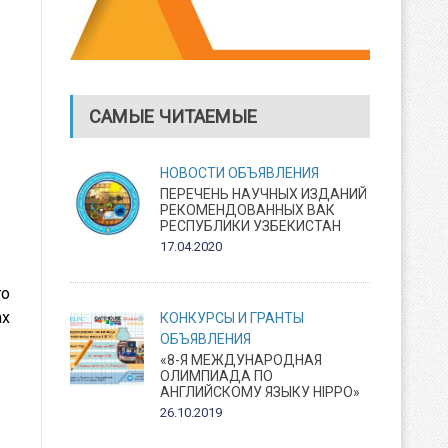
САМЫЕ ЧИТАЕМЫЕ
НОВОСТИ
ОБЪЯВЛЕНИЯ
ПЕРЕЧЕНЬ НАУЧНЫХ ИЗДАНИЙ
РЕКОМЕНДОВАННЫХ ВАК
РЕСПУБЛИКИ УЗБЕКИСТАН
17.04.2020
го
ах
КОНКУРСЫ И ГРАНТЫ
ОБЪЯВЛЕНИЯ
«8-Я МЕЖДУНАРОДНАЯ
ОЛИМПИАДА ПО
АНГЛИЙСКОМУ ЯЗЫКУ HIPPO»
26.10.2019