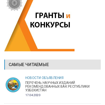
САМЫЕ ЧИТАЕМЫЕ
НОВОСТИ
ОБЪЯВЛЕНИЯ
ПЕРЕЧЕНЬ НАУЧНЫХ ИЗДАНИЙ
РЕКОМЕНДОВАННЫХ ВАК РЕСПУБЛИКИ
УЗБЕКИСТАН
17.04.2020