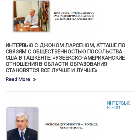
ИНТЕРВЬЮ С ДЖОНОМ ЛАРСЕНОМ, АТТАШЕ ПО
СВЯЗЯМ С ОБЩЕСТВЕННОСТЬЮ ПОСОЛЬСТВА
США В ТАШКЕНТЕ: «УЗБЕКСКО-АМЕРИКАНСКИЕ
ОТНОШЕНИЯ В ОБЛАСТИ ОБРАЗОВАНИЯ
СТАНОВЯТСЯ ВСЕ ЛУЧШЕ И ЛУЧШЕ»
Read More
ИНТЕРВЬЮ
FLEDU