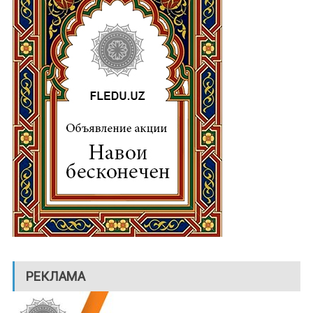
РЕКЛАМА