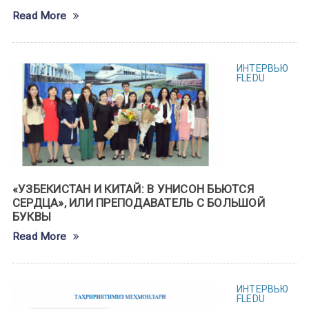
Read More
ИНТЕРВЬЮ
FLEDU
«УЗБЕКИСТАН И КИТАЙ: В УНИСОН БЬЮТСЯ
СЕРДЦА», ИЛИ ПРЕПОДАВАТЕЛЬ С БОЛЬШОЙ
БУКВЫ
Read More
ИНТЕРВЬЮ
FLEDU