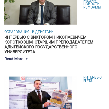
МЕДИА
НОВОСТИ
РЕФОРМЫ
ОБРАЗОВАНИЯ - В ДЕЙСТВИИ
ИНТЕРВЬЮ С ВИКТОРОМ НИКОЛАЕВИЧЕМ
КОРОТКОВЫМ, СТАРШИМ ПРЕПОДАВАТЕЛЕМ
АДЫГЕЙСКОГО ГОСУДАРСТВЕННОГО
УНИВЕРСИТЕТА
Read More
ИНТЕРВЬЮ
FLEDU