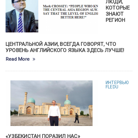
ЛЮДИ,
КОТОРЫЕ
ЗНАЮТ
РЕГИОН
ЦЕНТРАЛЬНОЙ АЗИИ, ВСЕГДА ГОВОРЯТ, ЧТО
УРОВЕНЬ АНГЛИЙСКОГО ЯЗЫКА ЗДЕСЬ ЛУЧШЕ!
Read More
ИНТЕРВЬЮ
FLEDU
«УЗБЕКИСТАН ПОРАЗИЛ НАС»