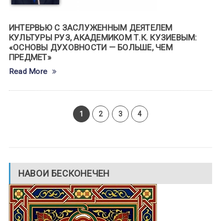
ИНТЕРВЬЮ С ЗАСЛУЖЕННЫМ ДЕЯТЕЛЕМ
КУЛЬТУРЫ РУЗ, АКАДЕМИКОМ Т.К. КУЗИЕВЫМ:
«ОСНОВЫ ДУХОВНОСТИ — БОЛЬШЕ, ЧЕМ
ПРЕДМЕТ»
Read More
1
2
3
4
НАВОИ БЕСКОНЕЧЕН