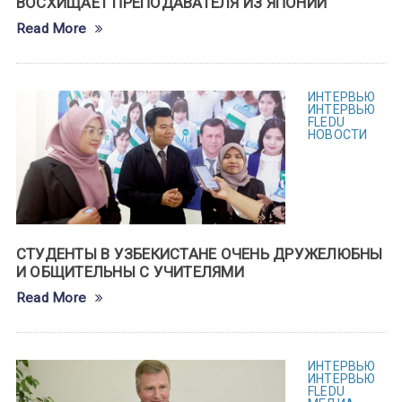
ВОСХИЩАЕТ ПРЕПОДАВАТЕЛЯ ИЗ ЯПОНИИ
Read More
ИНТЕРВЬЮ
ИНТЕРВЬЮ
FLEDU
НОВОСТИ
СТУДЕНТЫ В УЗБЕКИСТАНЕ ОЧЕНЬ ДРУЖЕЛЮБНЫ
И ОБЩИТЕЛЬНЫ С УЧИТЕЛЯМИ
Read More
ИНТЕРВЬЮ
ИНТЕРВЬЮ
FLEDU