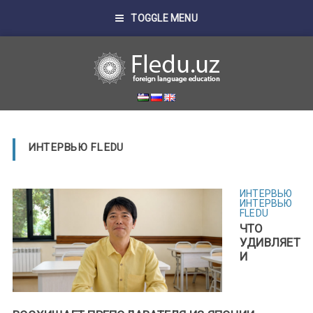
TOGGLE MENU
ИНТЕРВЬЮ FLEDU
ИНТЕРВЬЮ
ИНТЕРВЬЮ
FLEDU
ЧТО
УДИВЛЯЕТ
И