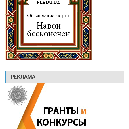
РЕКЛАМА