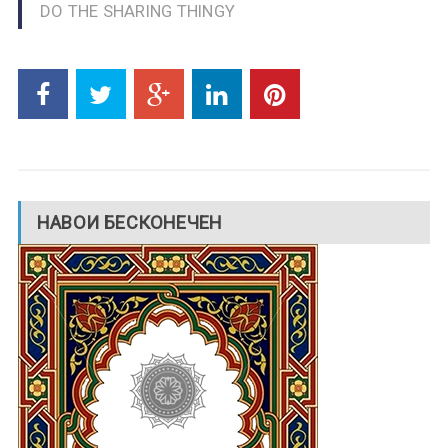
DO THE SHARING THINGY
НАВОИ БЕСКОНЕЧЕН