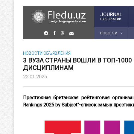
JOURNAL
ПУБЛИКАЦИИ
НОВОСТИ
НОВОСТИ
ОБЪЯВЛЕНИЯ
3 ВУЗА СТРАНЫ ВОШЛИ В ТОП-100
ДИСЦИПЛИНАМ
22.01.2025
Престижная британская рейтинговая организаци
Rankings 2025 by Subject”-список самых прести