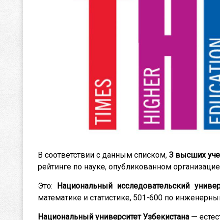
В соответствии с данным списком,
3 высших уч
рейтинге по науке, опубликованном организаци
Это:
Национальный исследовательский универ
математике и статистике, 501-600 по инженерны
Национальный университет Узбекистана
— естес