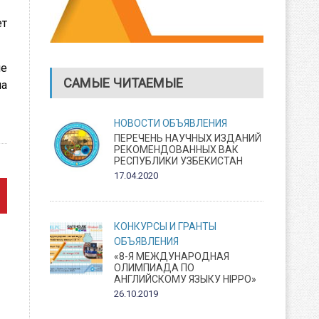
ет
ле
САМЫЕ ЧИТАЕМЫЕ
на
НОВОСТИ
ОБЪЯВЛЕНИЯ
ПЕРЕЧЕНЬ НАУЧНЫХ ИЗДАНИЙ
РЕКОМЕНДОВАННЫХ ВАК
РЕСПУБЛИКИ УЗБЕКИСТАН
17.04.2020
КОНКУРСЫ И ГРАНТЫ
ОБЪЯВЛЕНИЯ
«8-Я МЕЖДУНАРОДНАЯ
ОЛИМПИАДА ПО
АНГЛИЙСКОМУ ЯЗЫКУ HIPPO»
26.10.2019