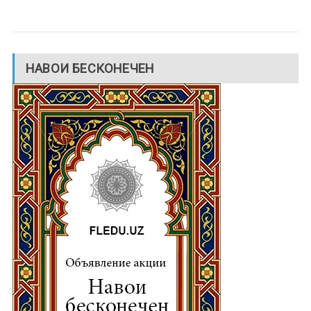
НАВОИ БЕСКОНЕЧЕН