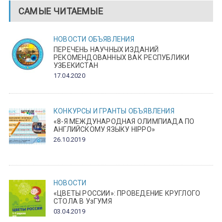
САМЫЕ ЧИТАЕМЫЕ
НОВОСТИ
ОБЪЯВЛЕНИЯ
ПЕРЕЧЕНЬ НАУЧНЫХ ИЗДАНИЙ
РЕКОМЕНДОВАННЫХ ВАК РЕСПУБЛИКИ
УЗБЕКИСТАН
17.04.2020
КОНКУРСЫ И ГРАНТЫ
ОБЪЯВЛЕНИЯ
«8-Я МЕЖДУНАРОДНАЯ ОЛИМПИАДА ПО
АНГЛИЙСКОМУ ЯЗЫКУ HIPPO»
26.10.2019
НОВОСТИ
«ЦВЕТЫ РОССИИ»: ПРОВЕДЕНИЕ КРУГЛОГО
СТОЛА В УзГУМЯ
03.04.2019