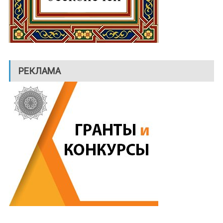
РЕКЛАМА