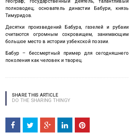
географ; государственный деятель, талантливый
полководец; основатель династии Бабури, князь
Тимуридов.
Десятки произведений Бабура, газелей и рубаии
считаются огромным сокровищем, занимающим
большое место в истории узбекской поэзии.
Бабур – бессмертный пример для сегодняшнего
поколения как человек и творец.
SHARE THIS ARTICLE
DO THE SHARING THINGY