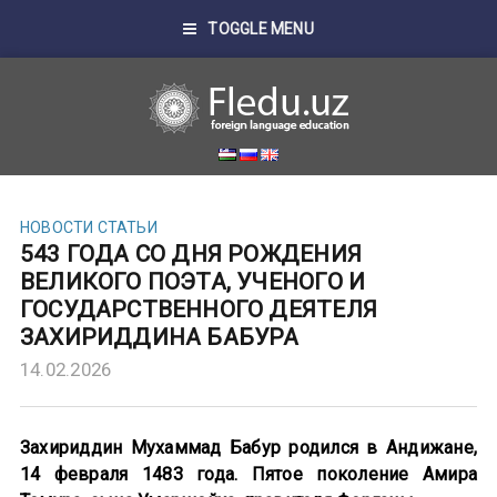
TOGGLE MENU
НОВОСТИ
СТАТЬИ
543 ГОДА СО ДНЯ РОЖДЕНИЯ
ВЕЛИКОГО ПОЭТА, УЧЕНОГО И
ГОСУДАРСТВЕННОГО ДЕЯТЕЛЯ
ЗАХИРИДДИНА БАБУРА
14.02.2026
Захириддин Мухаммад Бабур родился в Андижане,
14 февраля 1483 года. Пятое поколение Амира