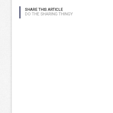
SHARE THIS ARTICLE
DO THE SHARING THINGY