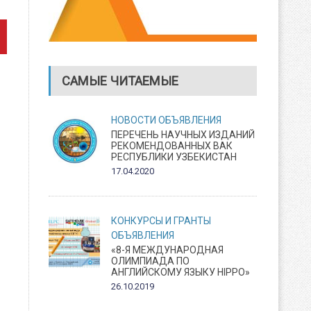
САМЫЕ ЧИТАЕМЫЕ
НОВОСТИ
ОБЪЯВЛЕНИЯ
ПЕРЕЧЕНЬ НАУЧНЫХ ИЗДАНИЙ
РЕКОМЕНДОВАННЫХ ВАК
РЕСПУБЛИКИ УЗБЕКИСТАН
17.04.2020
КОНКУРСЫ И ГРАНТЫ
ОБЪЯВЛЕНИЯ
«8-Я МЕЖДУНАРОДНАЯ
ОЛИМПИАДА ПО
АНГЛИЙСКОМУ ЯЗЫКУ HIPPO»
26.10.2019