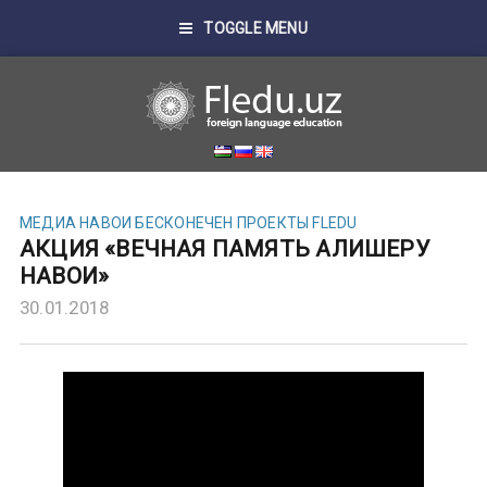
TOGGLE MENU
МЕДИА
НАВОИ БЕСКОНЕЧЕН
ПРОЕКТЫ FLEDU
АКЦИЯ «ВЕЧНАЯ ПАМЯТЬ АЛИШЕРУ
НАВОИ»
30.01.2018