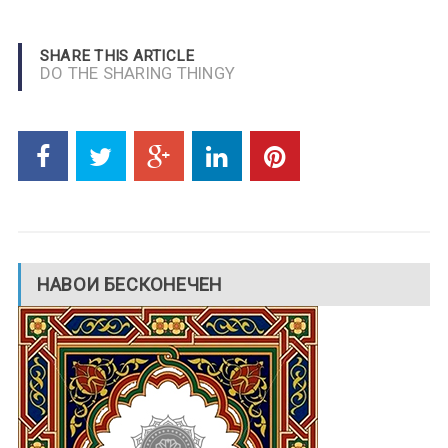
SHARE THIS ARTICLE
DO THE SHARING THINGY
НАВОИ БЕСКОНЕЧЕН