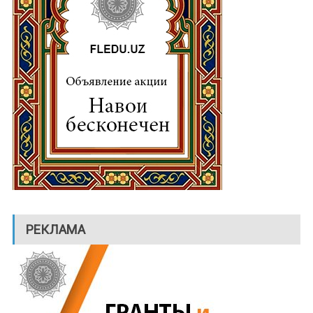
РЕКЛАМА