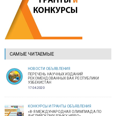
САМЫЕ ЧИТАЕМЫЕ
НОВОСТИ
ОБЪЯВЛЕНИЯ
ПЕРЕЧЕНЬ НАУЧНЫХ ИЗДАНИЙ
РЕКОМЕНДОВАННЫХ ВАК РЕСПУБЛИКИ
УЗБЕКИСТАН
17.04.2020
КОНКУРСЫ И ГРАНТЫ
ОБЪЯВЛЕНИЯ
«8-Я МЕЖДУНАРОДНАЯ ОЛИМПИАДА ПО
АНГЛИЙСКОМУ ЯЗЫКУ HIPPO»