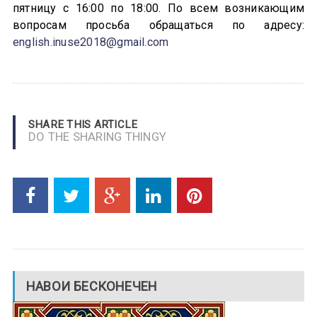
пятницу с 16:00 по 18:00. По всем возникающим
вопросам просьба обращаться по адресу:
english.inuse2018@gmail.com
SHARE THIS ARTICLE
DO THE SHARING THINGY
НАВОИ БЕСКОНЕЧЕН