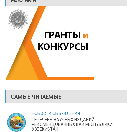
РЕКЛАМА
САМЫЕ ЧИТАЕМЫЕ
НОВОСТИ
ОБЪЯВЛЕНИЯ
ПЕРЕЧЕНЬ НАУЧНЫХ ИЗДАНИЙ
РЕКОМЕНДОВАННЫХ ВАК РЕСПУБЛИКИ
УЗБЕКИСТАН