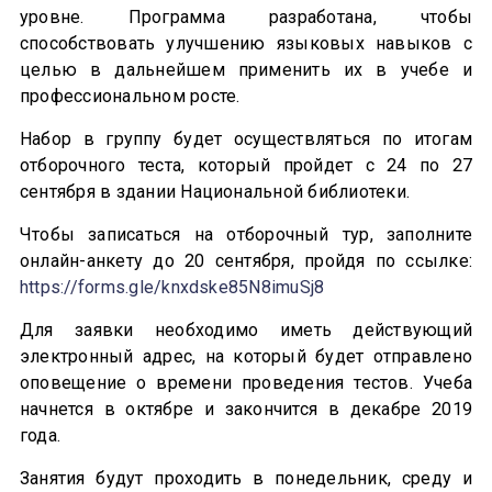
уровне. Программа разработана, чтобы
способствовать улучшению языковых навыков с
целью в дальнейшем применить их в учебе и
профессиональном росте.
Набор в группу будет осуществляться по итогам
отборочного теста, который пройдет с 24 по 27
сентября в здании Национальной библиотеки.
Чтобы записаться на отборочный тур, заполните
онлайн-анкету до 20 сентября, пройдя по ссылке:
https://forms.gle/knxdske85N8imuSj8
Для заявки необходимо иметь действующий
электронный адрес, на который будет отправлено
оповещение о времени проведения тестов. Учеба
начнется в октябре и закончится в декабре 2019
года.
Занятия будут проходить в понедельник, среду и