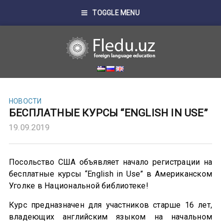
TOGGLE MENU
НОВОСТИ
БЕСПЛАТНЫЕ КУРСЫ “ENGLISH IN USE”
19.09.2019
Посольство США объявляет начало регистрации на
бесплатные курсы “English in Use” в Американском
Уголке в Национальной библиотеке!
Курс предназначен для участников старше 16 лет,
владеющих английским языком на начальном