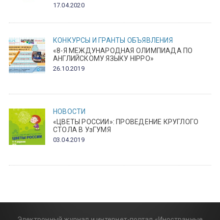
17.04.2020
КОНКУРСЫ И ГРАНТЫ
ОБЪЯВЛЕНИЯ
«8-Я МЕЖДУНАРОДНАЯ ОЛИМПИАДА ПО
АНГЛИЙСКОМУ ЯЗЫКУ HIPPO»
26.10.2019
НОВОСТИ
«ЦВЕТЫ РОССИИ»: ПРОВЕДЕНИЕ КРУГЛОГО
СТОЛА В УзГУМЯ
03.04.2019
Электронный журнал и интернет-портал «Иностранные