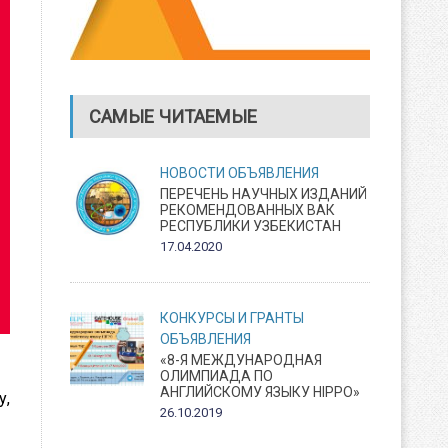
САМЫЕ ЧИТАЕМЫЕ
НОВОСТИ
ОБЪЯВЛЕНИЯ
ПЕРЕЧЕНЬ НАУЧНЫХ ИЗДАНИЙ
РЕКОМЕНДОВАННЫХ ВАК
РЕСПУБЛИКИ УЗБЕКИСТАН
17.04.2020
КОНКУРСЫ И ГРАНТЫ
ОБЪЯВЛЕНИЯ
«8-Я МЕЖДУНАРОДНАЯ
ОЛИМПИАДА ПО
АНГЛИЙСКОМУ ЯЗЫКУ HIPPO»
у,
26.10.2019