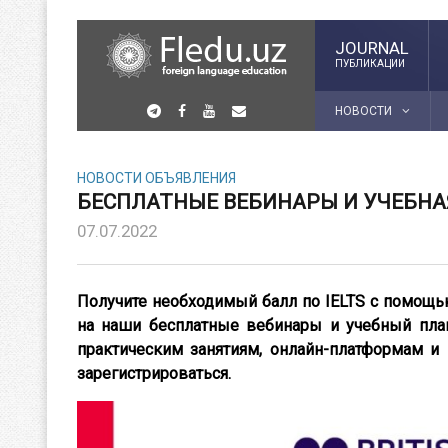
JOURNAL
ПУБЛИКАЦИИ
НОВОСТИ
НОВОСТИ
ОБЪЯВЛЕНИЯ
БЕСПЛАТНЫЕ ВЕБИНАРЫ И УЧЕБНАЯ
07.07.2022
Получите необходимый балл по IELTS с помощь
на наши бесплатные вебинары и учебный план
практическим занятиям, онлайн-платформам и
зарегистрироваться.