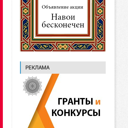
РЕКЛАМА