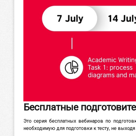
Бесплатные подготовит
Это серия бесплатных вебинаров по подготов
необходимую для подготовки к тесту, не выходя 