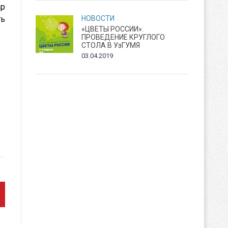
ар
НОВОСТИ
ть
«ЦВЕТЫ РОССИИ»:
ПРОВЕДЕНИЕ КРУГЛОГО
СТОЛА В УзГУМЯ
03.04.2019