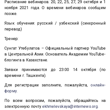
Расписание вебинаров: 20, 22, 25, 27, 29 октября и 1
ноября 2021 года. О времени вебинаров сообщим
позже.
Язык обучения: русский / узбекский (синхронный
перевод)
Тренер:
Сунгат Утебулатов – Официальный партнер YouTube
в Центральной Азии. Основатель Академии YouTube-
блогинга в Казахстане.
Заявки принимаются до 23:00 14 октября (по
времени г. Ташкента).
Для регистрации заполните, пожалуйста,
онлайн-
форму
.
По всем вопросам, пожалуйста, обращайтесь на
электронную почту
ekhmelevskaya@internews.org
.