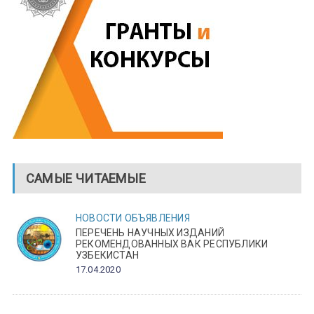
САМЫЕ ЧИТАЕМЫЕ
НОВОСТИ
ОБЪЯВЛЕНИЯ
ПЕРЕЧЕНЬ НАУЧНЫХ ИЗДАНИЙ
РЕКОМЕНДОВАННЫХ ВАК РЕСПУБЛИКИ
УЗБЕКИСТАН
17.04.2020