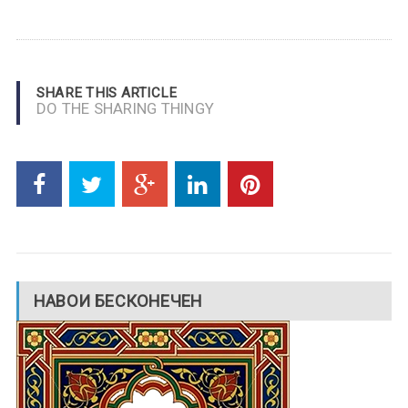
SHARE THIS ARTICLE
DO THE SHARING THINGY
НАВОИ БЕСКОНЕЧЕН