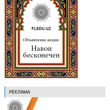
РЕКЛАМА