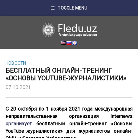
TOGGLE MENU
НОВОСТИ
БЕСПЛАТНЫЙ ОНЛАЙН-ТРЕНИНГ
«ОСНОВЫ YOUTUBE-ЖУРНАЛИСТИКИ»
07.10.2021
С 20 октября по 1 ноября 2021 года международная
неправительственная организация Internews
организует
бесплатный онлайн-тренинг «Основы
YouTube-журналистики» для журналистов онлайн-