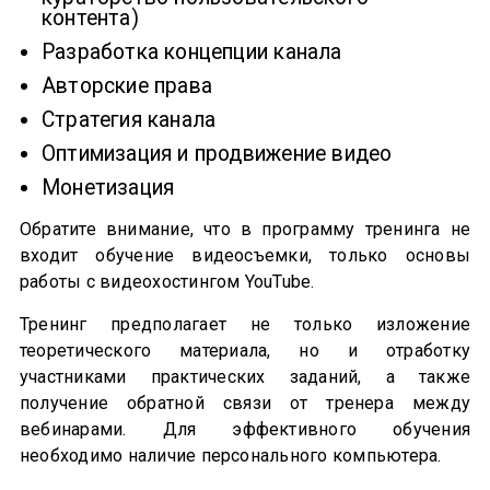
контента)
Разработка концепции канала
Авторские права
Стратегия канала
Оптимизация и продвижение видео
Монетизация
Обратите внимание, что в программу тренинга не
входит обучение видеосъемки, только основы
работы с видеохостингом YouTube.
Тренинг предполагает не только изложение
теоретического материала, но и отработку
участниками практических заданий, а также
получение обратной связи от тренера между
вебинарами. Для эффективного обучения
необходимо наличие персонального компьютера.