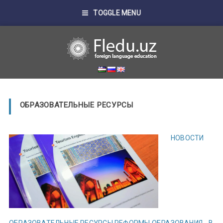
TOGGLE MENU
ОБРАЗОВАТЕЛЬНЫЕ РЕСУРСЫ
НОВОСТИ