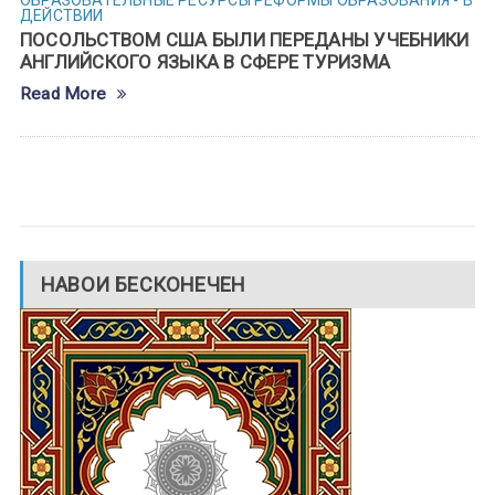
ОБРАЗОВАТЕЛЬНЫЕ РЕСУРСЫ
РЕФОРМЫ ОБРАЗОВАНИЯ - В
ДЕЙСТВИИ
ПОСОЛЬСТВОМ США БЫЛИ ПЕРЕДАНЫ УЧЕБНИКИ
АНГЛИЙСКОГО ЯЗЫКА В СФЕРЕ ТУРИЗМА
Read More
НАВОИ БЕСКОНЕЧЕН