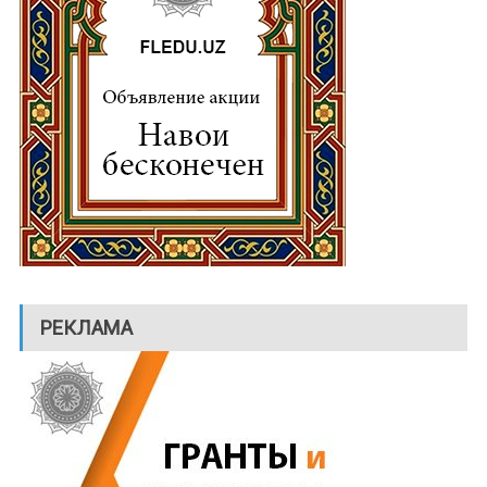
РЕКЛАМА