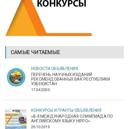
САМЫЕ ЧИТАЕМЫЕ
НОВОСТИ
ОБЪЯВЛЕНИЯ
ПЕРЕЧЕНЬ НАУЧНЫХ ИЗДАНИЙ
РЕКОМЕНДОВАННЫХ ВАК РЕСПУБЛИКИ
УЗБЕКИСТАН
17.04.2020
КОНКУРСЫ И ГРАНТЫ
ОБЪЯВЛЕНИЯ
«8-Я МЕЖДУНАРОДНАЯ ОЛИМПИАДА ПО
АНГЛИЙСКОМУ ЯЗЫКУ HIPPO»
26.10.2019