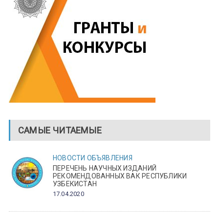
САМЫЕ ЧИТАЕМЫЕ
НОВОСТИ
ОБЪЯВЛЕНИЯ
ПЕРЕЧЕНЬ НАУЧНЫХ ИЗДАНИЙ
РЕКОМЕНДОВАННЫХ ВАК РЕСПУБЛИКИ
УЗБЕКИСТАН
17.04.2020