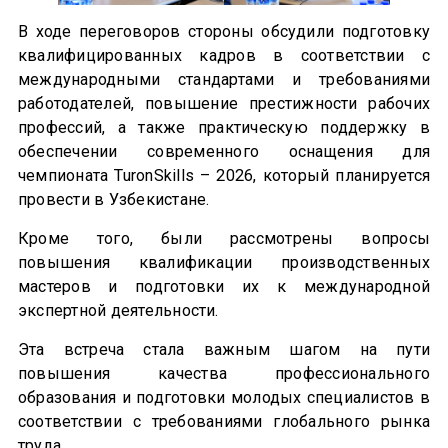
В ходе переговоров стороны обсудили подготовку
квалифицированных кадров в соответствии с
международными стандартами и требованиями
работодателей, повышение престижности рабочих
профессий, а также практическую поддержку в
обеспечении современного оснащения для
чемпионата TuronSkills – 2026, который планируется
провести в Узбекистане.
Кроме того, были рассмотрены вопросы
повышения квалификации производственных
мастеров и подготовки их к международной
экспертной деятельности.
Эта встреча стала важным шагом на пути
повышения качества профессионального
образования и подготовки молодых специалистов в
соответствии с требованиями глобального рынка
труда.