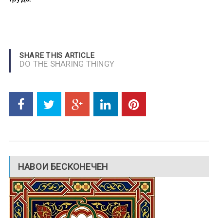
SHARE THIS ARTICLE
DO THE SHARING THINGY
НАВОИ БЕСКОНЕЧЕН