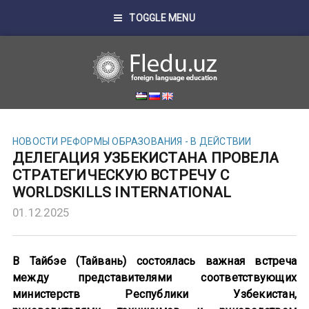
TOGGLE MENU
НОВОСТИ
РЕФОРМЫ ОБРАЗОВАНИЯ - В ДЕЙСТВИИ
ДЕЛЕГАЦИЯ УЗБЕКИСТАНА ПРОВЕЛА
СТРАТЕГИЧЕСКУЮ ВСТРЕЧУ С
WORLDSKILLS INTERNATIONAL
01.12.2025
В Тайбэе (Тайвань) состоялась важная встреча
между представителями соответствующих
министерств Республики Узбекистан,