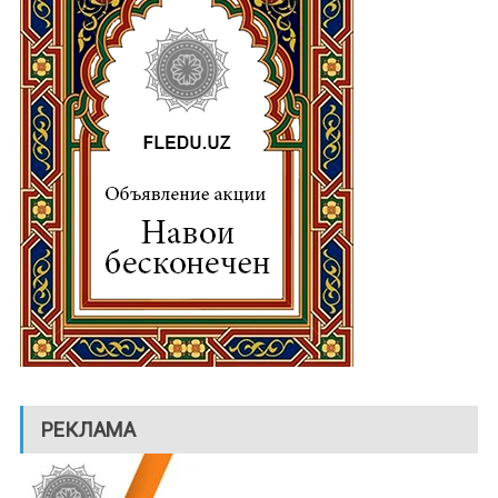
РЕКЛАМА