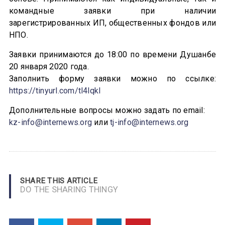
командные заявки при наличии
зарегистрированных ИП, общественных фондов или
НПО.
Заявки принимаются до 18:00 по времени Душанбе
20 января 2020 года.
Заполнить форму заявки можно по ссылке:
https://tinyurl.com/tl4lqkl
Дополнительные вопросы можно задать по email:
kz-info@internews.org
или
tj-info@internews.org
SHARE THIS ARTICLE
DO THE SHARING THINGY