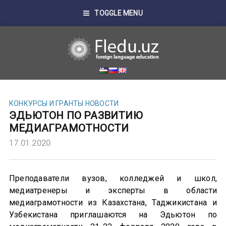
TOGGLE MENU
КОНКУРСЫ И ГРАНТЫ
НОВОСТИ
ЭДЬЮТОН ПО РАЗВИТИЮ
МЕДИАГРАМОТНОСТИ
17.01.2020
Преподаватели вузов, колледжей и школ,
медиатренеры и эксперты в области
медиаграмотности из Казахстана, Таджикистана и
Узбекистана приглашаются на Эдьютон по