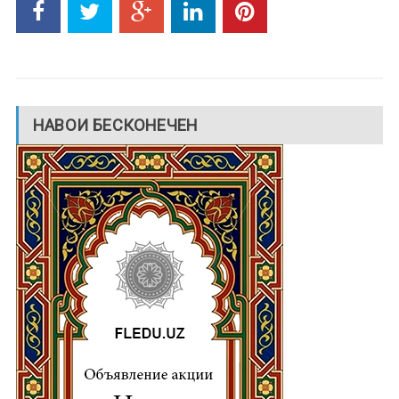
НАВОИ БЕСКОНЕЧЕН