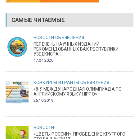
САМЫЕ ЧИТАЕМЫЕ
НОВОСТИ
ОБЪЯВЛЕНИЯ
ПЕРЕЧЕНЬ НАУЧНЫХ ИЗДАНИЙ
РЕКОМЕНДОВАННЫХ ВАК РЕСПУБЛИКИ
УЗБЕКИСТАН
17.04.2020
КОНКУРСЫ И ГРАНТЫ
ОБЪЯВЛЕНИЯ
«8-Я МЕЖДУНАРОДНАЯ ОЛИМПИАДА ПО
АНГЛИЙСКОМУ ЯЗЫКУ HIPPO»
26.10.2019
НОВОСТИ
«ЦВЕТЫ РОССИИ»: ПРОВЕДЕНИЕ КРУГЛОГО