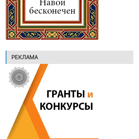
РЕКЛАМА