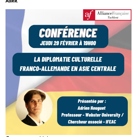
Азии.