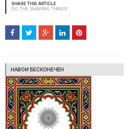
SHARE THIS ARTICLE
DO THE SHARING THINGY
НАВОИ БЕСКОНЕЧЕН