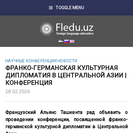
TOGGLE MENU
НАУЧНЫЕ КОНФЕРЕНЦИИ
НОВОСТИ
ФРАНКО-ГЕРМАНСКАЯ КУЛЬТУРНАЯ
ДИПЛОМАТИЯ В ЦЕНТРАЛЬНОЙ АЗИИ |
КОНФЕРЕНЦИЯ
28.02.2024
Французский Альянс Ташкента рад объявить о
проведении конференции, посвященной франко-
германской культурной дипломатии в Центральной