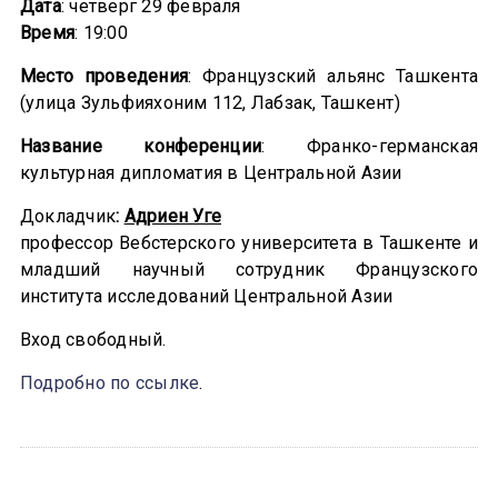
Дата
: четверг 29 февраля
Время
: 19:00
Место проведения
: Французский альянс Ташкента
(улица Зульфияхоним 112, Лабзак, Ташкент)
Название конференции
: Франко-германская
культурная дипломатия в Центральной Азии
Докладчик
:
Адриен Уге
профессор Вебстерского университета в Ташкенте и
младший научный сотрудник Французского
института исследований Центральной Азии
Вход свободный.
Подробно по ссылке
.