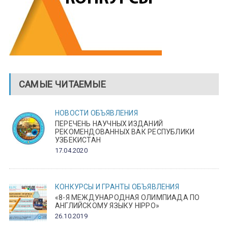
САМЫЕ ЧИТАЕМЫЕ
НОВОСТИ
ОБЪЯВЛЕНИЯ
ПЕРЕЧЕНЬ НАУЧНЫХ ИЗДАНИЙ
РЕКОМЕНДОВАННЫХ ВАК РЕСПУБЛИКИ
УЗБЕКИСТАН
17.04.2020
КОНКУРСЫ И ГРАНТЫ
ОБЪЯВЛЕНИЯ
«8-Я МЕЖДУНАРОДНАЯ ОЛИМПИАДА ПО
АНГЛИЙСКОМУ ЯЗЫКУ HIPPO»
26.10.2019