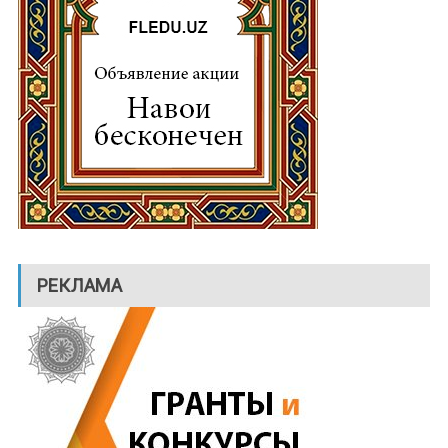
РЕКЛАМА