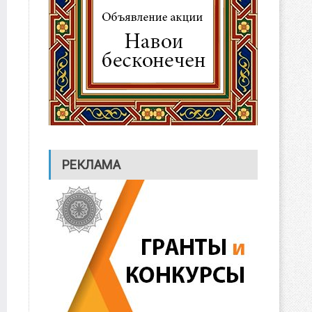
РЕКЛАМА