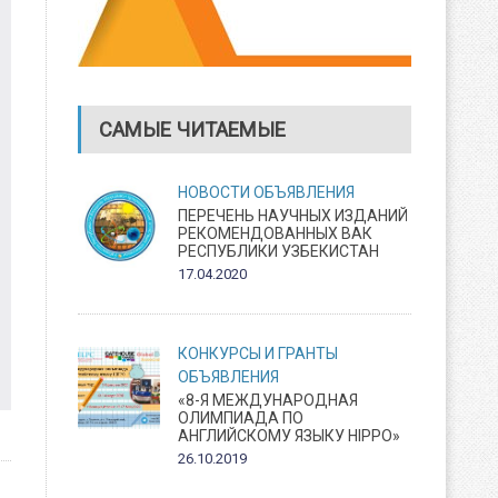
САМЫЕ ЧИТАЕМЫЕ
НОВОСТИ
ОБЪЯВЛЕНИЯ
ПЕРЕЧЕНЬ НАУЧНЫХ ИЗДАНИЙ
РЕКОМЕНДОВАННЫХ ВАК
РЕСПУБЛИКИ УЗБЕКИСТАН
17.04.2020
КОНКУРСЫ И ГРАНТЫ
ОБЪЯВЛЕНИЯ
«8-Я МЕЖДУНАРОДНАЯ
ОЛИМПИАДА ПО
АНГЛИЙСКОМУ ЯЗЫКУ HIPPO»
26.10.2019