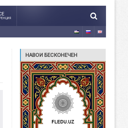
CE
РЕНЦИЯ
НАВОИ БЕСКОНЕЧЕН