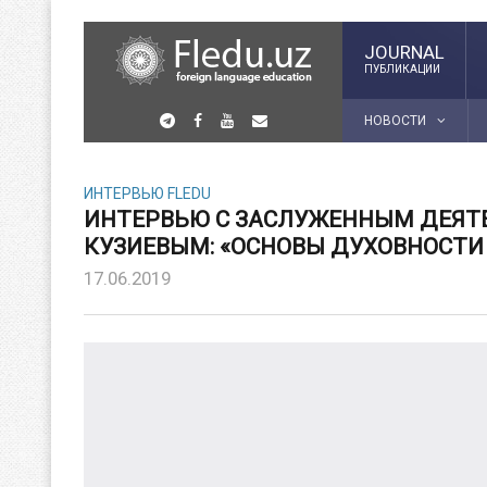
JOURNAL
ПУБЛИКАЦИИ
НОВОСТИ
ИНТЕРВЬЮ FLEDU
ИНТЕРВЬЮ С ЗАСЛУЖЕННЫМ ДЕЯТЕ
КУЗИЕВЫМ: «ОСНОВЫ ДУХОВНОСТИ
17.06.2019