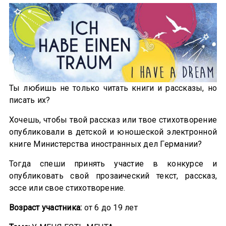
Ты любишь не только читать книги и рассказы, но
писать их?
Хочешь, чтобы твой рассказ или твое стихотворение
опубликовали в детской и юношеской электронной
книге Министерства иностранных дел Германии?
Тогда спеши принять участие в конкурсе и
опубликовать свой прозаический текст, рассказ,
эссе или свое стихотворение.
Возраст участника:
от 6 до 19 лет