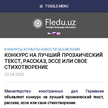
TOGGLE MENU
КОНКУРСЫ И ГРАНТЫ
НОВОСТИ
ОБЪЯВЛЕНИЯ
КОНКУРС НА ЛУЧШИЙ ПРОЗАИЧЕСКИЙ
ТЕКСТ, РАССКАЗ, ЭССЕ ИЛИ СВОЕ
СТИХОТВОРЕНИЕ
23.04.2020
Министерство иностранных дел Германии
объявляет конкурс на лучший прозаический текст,
рассказ, эссе или свое стихотворение.