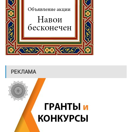
РЕКЛАМА