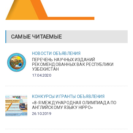
САМЫЕ ЧИТАЕМЫЕ
НОВОСТИ
ОБЪЯВЛЕНИЯ
ПЕРЕЧЕНЬ НАУЧНЫХ ИЗДАНИЙ
РЕКОМЕНДОВАННЫХ ВАК РЕСПУБЛИКИ
УЗБЕКИСТАН
17.04.2020
КОНКУРСЫ И ГРАНТЫ
ОБЪЯВЛЕНИЯ
«8-Я МЕЖДУНАРОДНАЯ ОЛИМПИАДА ПО
АНГЛИЙСКОМУ ЯЗЫКУ HIPPO»
26.10.2019