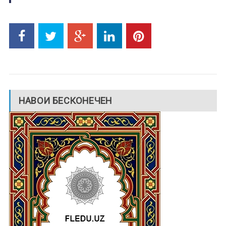
НАВОИ БЕСКОНЕЧЕН