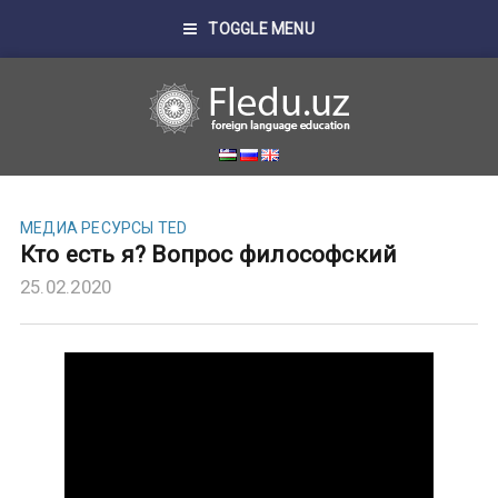
TOGGLE MENU
МЕДИА
РЕСУРСЫ TED
Кто есть я? Вопрос философский
25.02.2020