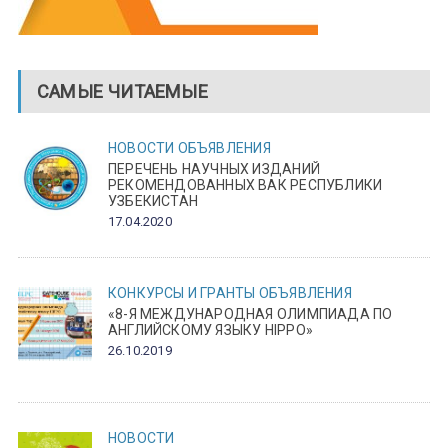
САМЫЕ ЧИТАЕМЫЕ
НОВОСТИ
ОБЪЯВЛЕНИЯ
ПЕРЕЧЕНЬ НАУЧНЫХ ИЗДАНИЙ
РЕКОМЕНДОВАННЫХ ВАК РЕСПУБЛИКИ
УЗБЕКИСТАН
17.04.2020
КОНКУРСЫ И ГРАНТЫ
ОБЪЯВЛЕНИЯ
«8-Я МЕЖДУНАРОДНАЯ ОЛИМПИАДА ПО
АНГЛИЙСКОМУ ЯЗЫКУ HIPPO»
26.10.2019
НОВОСТИ