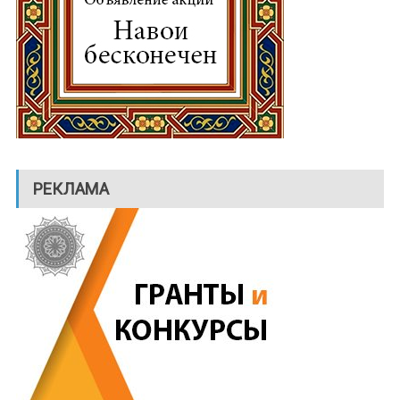
РЕКЛАМА