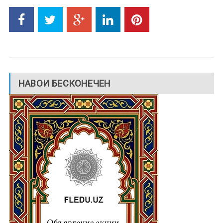
НАВОИ БЕСКОНЕЧЕН