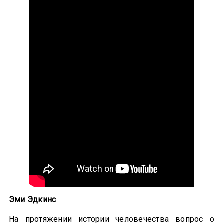
Эми Эдкинс
На протяжении истории человечества вопрос о