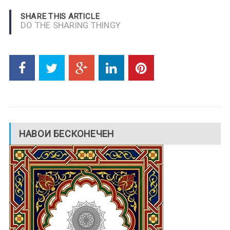
SHARE THIS ARTICLE
DO THE SHARING THINGY
НАВОИ БЕСКОНЕЧЕН