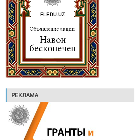
РЕКЛАМА