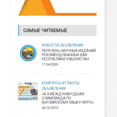
САМЫЕ ЧИТАЕМЫЕ
НОВОСТИ
ОБЪЯВЛЕНИЯ
ПЕРЕЧЕНЬ НАУЧНЫХ ИЗДАНИЙ
РЕКОМЕНДОВАННЫХ ВАК
РЕСПУБЛИКИ УЗБЕКИСТАН
17.04.2020
КОНКУРСЫ И ГРАНТЫ
ОБЪЯВЛЕНИЯ
«8-Я МЕЖДУНАРОДНАЯ
ОЛИМПИАДА ПО
АНГЛИЙСКОМУ ЯЗЫКУ HIPPO»
26.10.2019