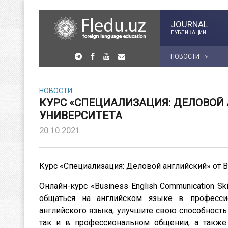
JOURNAL
ПУБЛИКАЦИИ
НОВОСТИ
НОВОСТИ
КУРС «СПЕЦИАЛИЗАЦИЯ: ДЕЛОВОЙ
УНИВЕРСИТЕТА
20.10.2021
Курс «Специализация: Деловой английский» от 
Онлайн-курс «Business English Communication Sk
общаться на английском языке в професси
английского языка, улучшите свою способность
так и в профессиональном общении, а такж