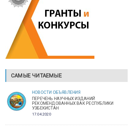
САМЫЕ ЧИТАЕМЫЕ
НОВОСТИ
ОБЪЯВЛЕНИЯ
ПЕРЕЧЕНЬ НАУЧНЫХ ИЗДАНИЙ
РЕКОМЕНДОВАННЫХ ВАК РЕСПУБЛИКИ
УЗБЕКИСТАН
17.04.2020