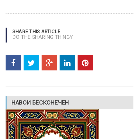
SHARE THIS ARTICLE
DO THE SHARING THINGY
НАВОИ БЕСКОНЕЧЕН