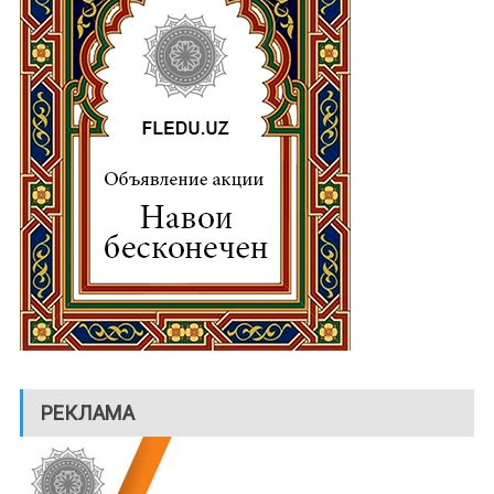
РЕКЛАМА