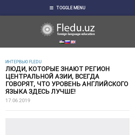
TOGGLE MENU
ИНТЕРВЬЮ FLEDU
ЛЮДИ, КОТОРЫЕ ЗНАЮТ РЕГИОН
ЦЕНТРАЛЬНОЙ АЗИИ, ВСЕГДА
ГОВОРЯТ, ЧТО УРОВЕНЬ АНГЛИЙСКОГО
ЯЗЫКА ЗДЕСЬ ЛУЧШЕ!
17.06.2019