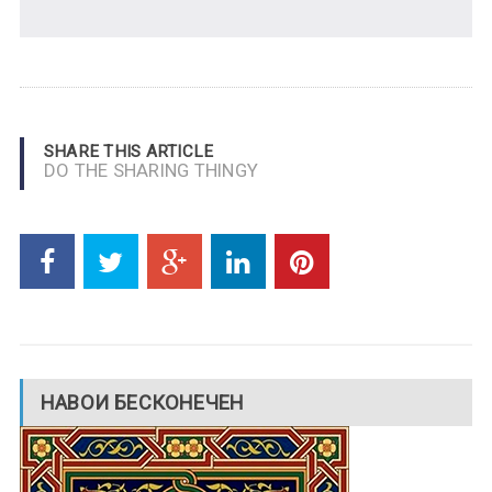
SHARE THIS ARTICLE
DO THE SHARING THINGY
НАВОИ БЕСКОНЕЧЕН