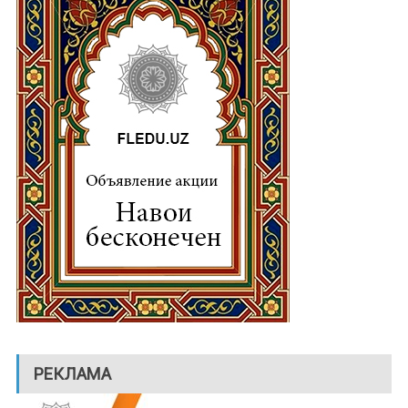
РЕКЛАМА