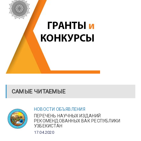
САМЫЕ ЧИТАЕМЫЕ
НОВОСТИ
ОБЪЯВЛЕНИЯ
ПЕРЕЧЕНЬ НАУЧНЫХ ИЗДАНИЙ
РЕКОМЕНДОВАННЫХ ВАК РЕСПУБЛИКИ
УЗБЕКИСТАН
17.04.2020