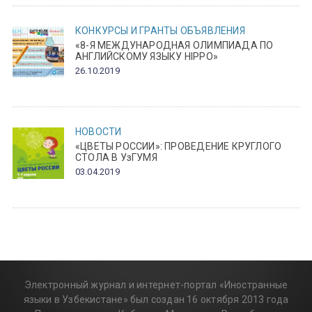
КОНКУРСЫ И ГРАНТЫ
ОБЪЯВЛЕНИЯ
«8-Я МЕЖДУНАРОДНАЯ ОЛИМПИАДА ПО
АНГЛИЙСКОМУ ЯЗЫКУ HIPPO»
26.10.2019
НОВОСТИ
«ЦВЕТЫ РОССИИ»: ПРОВЕДЕНИЕ КРУГЛОГО
СТОЛА В УзГУМЯ
03.04.2019
Электронный журнал и интернет-портал «Иностранные
языки в Узбекистане» был создан 16 октября 2013 года