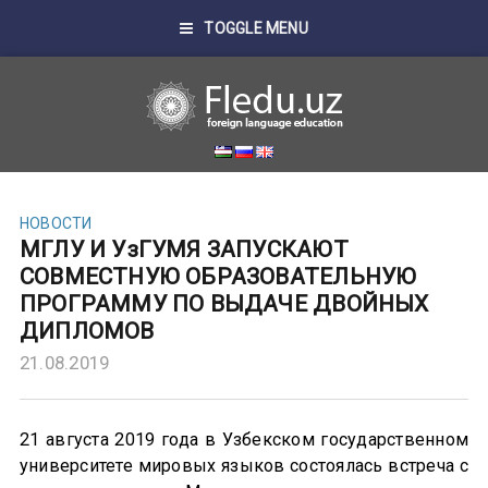
TOGGLE MENU
НОВОСТИ
МГЛУ И УзГУМЯ ЗАПУСКАЮТ
СОВМЕСТНУЮ ОБРАЗОВАТЕЛЬНУЮ
ПРОГРАММУ ПО ВЫДАЧЕ ДВОЙНЫХ
ДИПЛОМОВ
21.08.2019
21 августа 2019 года в Узбекском государственном
университете мировых языков состоялась встреча с