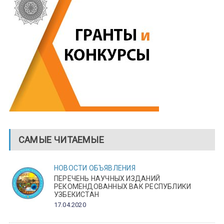
САМЫЕ ЧИТАЕМЫЕ
НОВОСТИ
ОБЪЯВЛЕНИЯ
ПЕРЕЧЕНЬ НАУЧНЫХ ИЗДАНИЙ
РЕКОМЕНДОВАННЫХ ВАК РЕСПУБЛИКИ
УЗБЕКИСТАН
17.04.2020