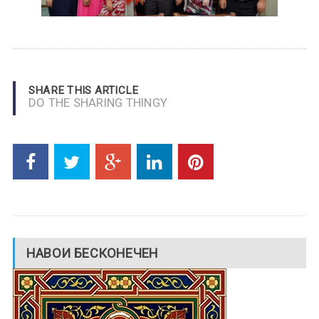
SHARE THIS ARTICLE
DO THE SHARING THINGY
НАВОИ БЕСКОНЕЧЕН