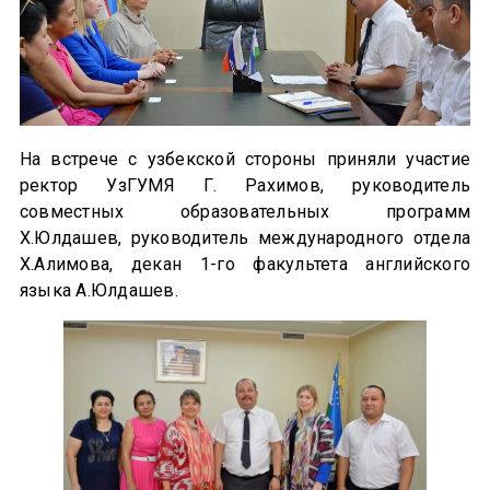
На встрече с узбекской стороны приняли участие
ректор УзГУМЯ Г. Рахимов, руководитель
совместных образовательных программ
Х.Юлдашев, руководитель международного отдела
Х.Алимова, декан 1-го факультета английского
языка А.Юлдашев.