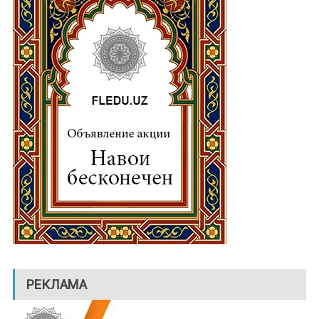
РЕКЛАМА