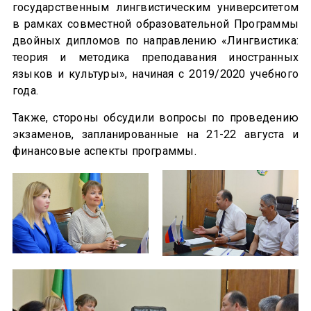
государственным лингвистическим университетом
в рамках совместной образовательной Программы
двойных дипломов по направлению «Лингвистика:
теория и методика преподавания иностранных
языков и культуры», начиная с 2019/2020 учебного
года.
Также, стороны обсудили вопросы по проведению
экзаменов, запланированные на 21-22 августа и
финансовые аспекты программы.