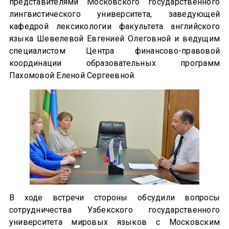
представителями Московского государственного
лингвистического университета, заведующей
кафедрой лексикологии факультета английского
языка Шевелевой Евгенией Олеговной и ведущим
специалистом Центра финансово-правовой
координации образовательных программ
Пахомовой Еленой Сергеевной.
В ходе встречи стороны обсудили вопросы
сотрудничества Узбекского государственного
университета мировых языков с Московским