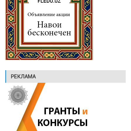
РЕКЛАМА