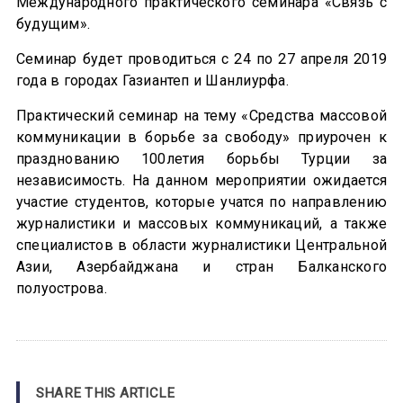
Международного практического семинара «Связь с
будущим».
Семинар будет проводиться с 24 по 27 апреля 2019
года в городах Газиантеп и Шанлиурфа.
Практический семинар на тему «Средства массовой
коммуникации в борьбе за свободу» приурочен к
празднованию 100летия борьбы Турции за
независимость. На данном мероприятии ожидается
участие студентов, которые учатся по направлению
журналистики и массовых коммуникаций, а также
специалистов в области журналистики Центральной
Азии, Азербайджана и стран Балканского
полуострова.
SHARE THIS ARTICLE