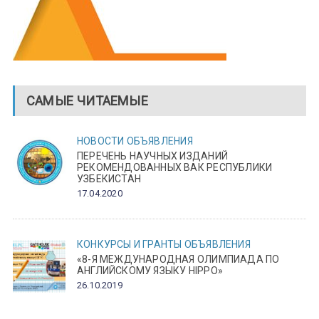
САМЫЕ ЧИТАЕМЫЕ
НОВОСТИ
ОБЪЯВЛЕНИЯ
ПЕРЕЧЕНЬ НАУЧНЫХ ИЗДАНИЙ
РЕКОМЕНДОВАННЫХ ВАК РЕСПУБЛИКИ
УЗБЕКИСТАН
17.04.2020
КОНКУРСЫ И ГРАНТЫ
ОБЪЯВЛЕНИЯ
«8-Я МЕЖДУНАРОДНАЯ ОЛИМПИАДА ПО
АНГЛИЙСКОМУ ЯЗЫКУ HIPPO»
26.10.2019