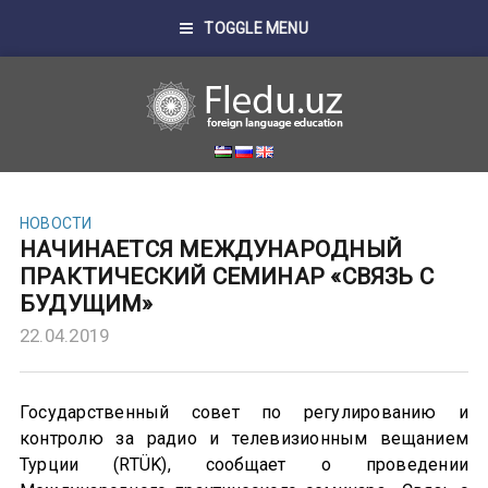
TOGGLE MENU
НОВОСТИ
НАЧИНАЕТСЯ МЕЖДУНАРОДНЫЙ
ПРАКТИЧЕСКИЙ СЕМИНАР «СВЯЗЬ С
БУДУЩИМ»
22.04.2019
Государственный совет по регулированию и
контролю за радио и телевизионным вещанием
Турции (RTÜK), сообщает о проведении