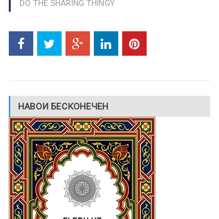
DO THE SHARING THINGY
НАВОИ БЕСКОНЕЧЕН