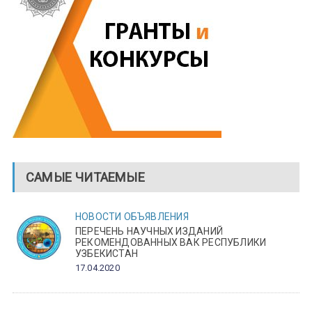
САМЫЕ ЧИТАЕМЫЕ
НОВОСТИ
ОБЪЯВЛЕНИЯ
ПЕРЕЧЕНЬ НАУЧНЫХ ИЗДАНИЙ
РЕКОМЕНДОВАННЫХ ВАК РЕСПУБЛИКИ
УЗБЕКИСТАН
17.04.2020