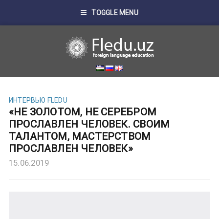
TOGGLE MENU
ИНТЕРВЬЮ FLEDU
«НЕ ЗОЛОТОМ, НЕ СЕРЕБРОМ
ПРОСЛАВЛЕН ЧЕЛОВЕК. СВОИМ
ТАЛАНТОМ, МАСТЕРСТВОМ
ПРОСЛАВЛЕН ЧЕЛОВЕК»
15.06.2019