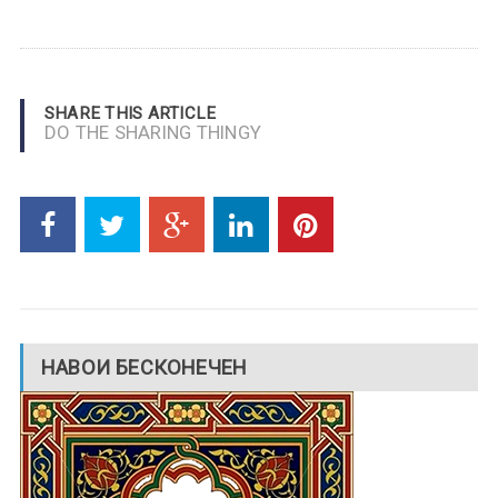
SHARE THIS ARTICLE
DO THE SHARING THINGY
НАВОИ БЕСКОНЕЧЕН