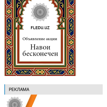
РЕКЛАМА