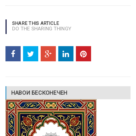
SHARE THIS ARTICLE
DO THE SHARING THINGY
НАВОИ БЕСКОНЕЧЕН