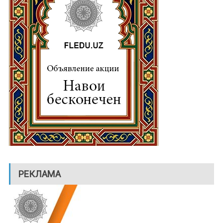
РЕКЛАМА