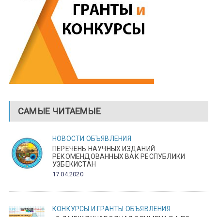
САМЫЕ ЧИТАЕМЫЕ
НОВОСТИ
ОБЪЯВЛЕНИЯ
ПЕРЕЧЕНЬ НАУЧНЫХ ИЗДАНИЙ
РЕКОМЕНДОВАННЫХ ВАК РЕСПУБЛИКИ
УЗБЕКИСТАН
17.04.2020
КОНКУРСЫ И ГРАНТЫ
ОБЪЯВЛЕНИЯ