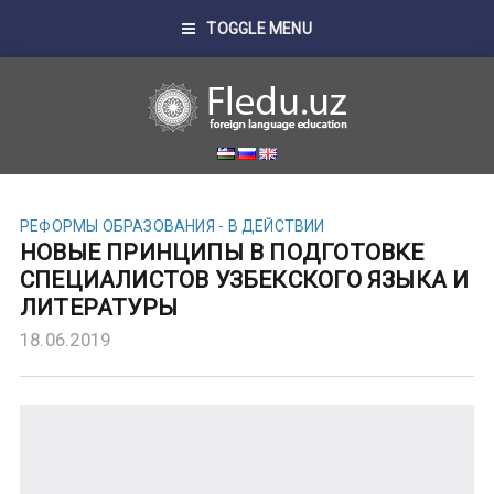
TOGGLE MENU
РЕФОРМЫ ОБРАЗОВАНИЯ - В ДЕЙСТВИИ
НОВЫЕ ПРИНЦИПЫ В ПОДГОТОВКЕ
СПЕЦИАЛИСТОВ УЗБЕКСКОГО ЯЗЫКА И
ЛИТЕРАТУРЫ
18.06.2019