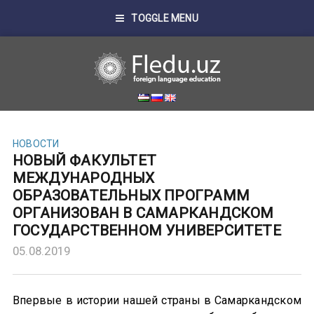
TOGGLE MENU
НОВОСТИ
НОВЫЙ ФАКУЛЬТЕТ
МЕЖДУНАРОДНЫХ
ОБРАЗОВАТЕЛЬНЫХ ПРОГРАММ
ОРГАНИЗОВАН В САМАРКАНДСКОМ
ГОСУДАРСТВЕННОМ УНИВЕРСИТЕТЕ
05.08.2019
Впервые в истории нашей страны в Самаркандском