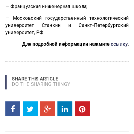
— Французская инженерная школа;
— Московский государственный технологический
университет Станкин и Санкт-Петербургский
университет, РФ.
Для подробной информации нажмите
ссылку
.
SHARE THIS ARTICLE
DO THE SHARING THINGY