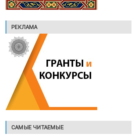
РЕКЛАМА
САМЫЕ ЧИТАЕМЫЕ