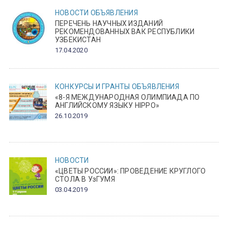
НОВОСТИ
ОБЪЯВЛЕНИЯ
ПЕРЕЧЕНЬ НАУЧНЫХ ИЗДАНИЙ
РЕКОМЕНДОВАННЫХ ВАК РЕСПУБЛИКИ
УЗБЕКИСТАН
17.04.2020
КОНКУРСЫ И ГРАНТЫ
ОБЪЯВЛЕНИЯ
«8-Я МЕЖДУНАРОДНАЯ ОЛИМПИАДА ПО
АНГЛИЙСКОМУ ЯЗЫКУ HIPPO»
26.10.2019
НОВОСТИ
«ЦВЕТЫ РОССИИ»: ПРОВЕДЕНИЕ КРУГЛОГО
СТОЛА В УзГУМЯ
03.04.2019