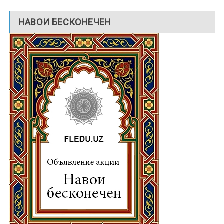
НАВОИ БЕСКОНЕЧЕН