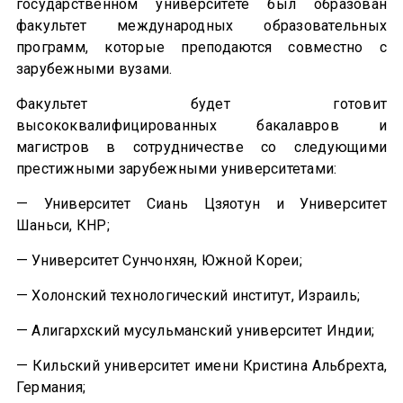
государственном университете был образован
факультет международных образовательных
программ, которые преподаются совместно с
зарубежными вузами.
Факультет будет готовит
высококвалифицированных бакалавров и
магистров в сотрудничестве со следующими
престижными зарубежными университетами:
— Университет Сиань Цзяотун и Университет
Шаньси, КНР;
— Университет Сунчонхян, Южной Кореи;
— Холонский технологический институт, Израиль;
— Алигархский мусульманский университет Индии;
— Кильский университет имени Кристина Альбрехта,
Германия;