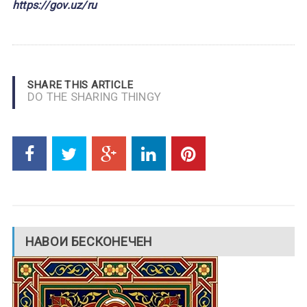
https://gov.uz/ru
SHARE THIS ARTICLE
DO THE SHARING THINGY
НАВОИ БЕСКОНЕЧЕН