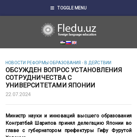
TOGGLE MENU
НОВОСТИ
РЕФОРМЫ ОБРАЗОВАНИЯ - В ДЕЙСТВИИ
ОБСУЖДЕН ВОПРОС УСТАНОВЛЕНИЯ
СОТРУДНИЧЕСТВА С
УНИВЕРСИТЕТАМИ ЯПОНИИ
22.07.2024
Министр науки и инноваций высшего образования
Конгратбай Шарипов принял делегацию Японии во
главе с губернатором префектуры Гифу Фурутой