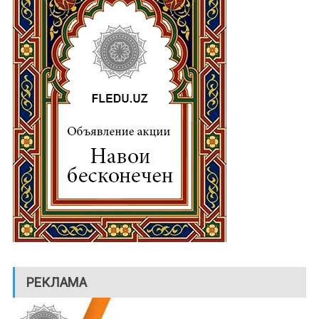
РЕКЛАМА