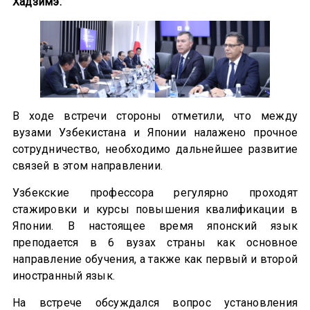
Хадзимэ.
В ходе встречи стороны отметили, что между
вузами Узбекистана и Японии налажено прочное
сотрудничество, необходимо дальнейшее развитие
связей в этом направлении.
Узбекские профессора регулярно проходят
стажировки и курсы повышения квалификации в
Японии. В настоящее время японский язык
преподается в 6 вузах страны как основное
направление обучения, а также как первый и второй
иностранный язык.
На встрече обсуждался вопрос установления