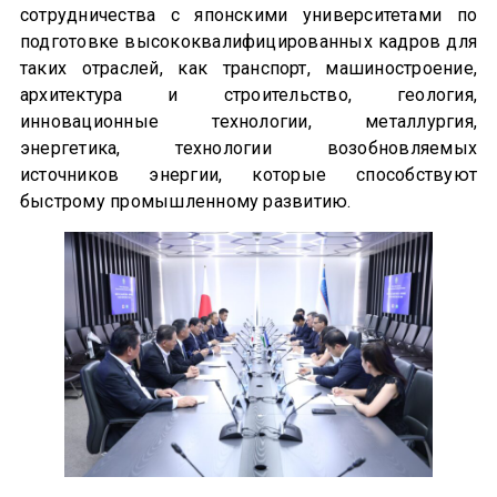
сотрудничества с японскими университетами по
подготовке высококвалифицированных кадров для
таких отраслей, как транспорт, машиностроение,
архитектура и строительство, геология,
инновационные технологии, металлургия,
энергетика, технологии возобновляемых
источников энергии, которые способствуют
быстрому промышленному развитию.