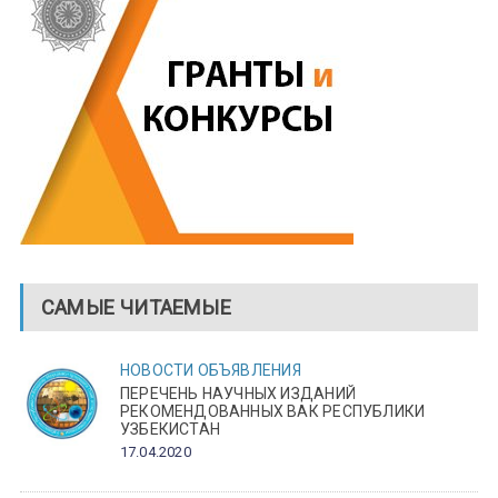
САМЫЕ ЧИТАЕМЫЕ
НОВОСТИ
ОБЪЯВЛЕНИЯ
ПЕРЕЧЕНЬ НАУЧНЫХ ИЗДАНИЙ
РЕКОМЕНДОВАННЫХ ВАК РЕСПУБЛИКИ
УЗБЕКИСТАН
17.04.2020