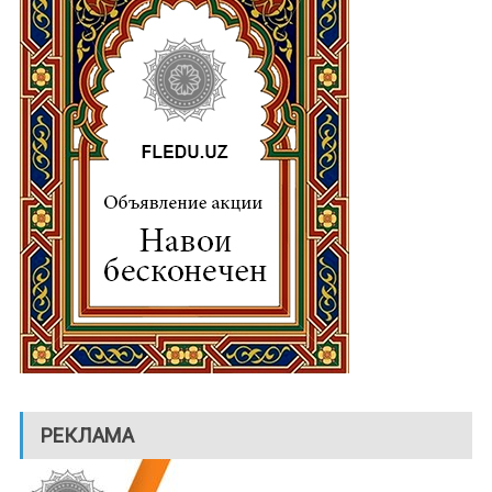
РЕКЛАМА