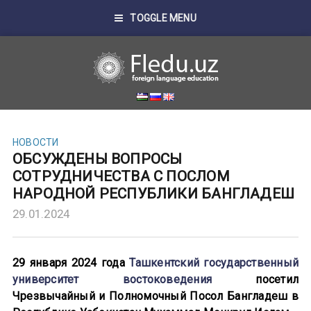
TOGGLE MENU
НОВОСТИ
ОБСУЖДЕНЫ ВОПРОСЫ
СОТРУДНИЧЕСТВА С ПОСЛОМ
НАРОДНОЙ РЕСПУБЛИКИ БАНГЛАДЕШ
29.01.2024
29 января 2024 года
Ташкентский государственный
университет востоковедения
посетил
Чрезвычайный и Полномочный Посол Бангладеш в