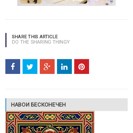
SHARE THIS ARTICLE
DO THE SHARING THINGY
НАВОИ БЕСКОНЕЧЕН