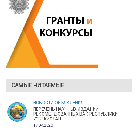
САМЫЕ ЧИТАЕМЫЕ
НОВОСТИ
ОБЪЯВЛЕНИЯ
ПЕРЕЧЕНЬ НАУЧНЫХ ИЗДАНИЙ
РЕКОМЕНДОВАННЫХ ВАК РЕСПУБЛИКИ
УЗБЕКИСТАН
17.04.2020