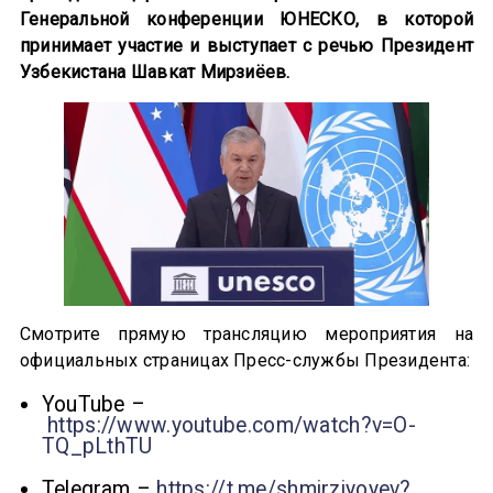
Генеральной конференции ЮНЕСКО, в которой
принимает участие и выступает с речью Президент
Узбекистана Шавкат Мирзиёев.
Смотрите прямую трансляцию мероприятия на
официальных страницах Пресс-службы Президента:
YouTube –
https://www.youtube.com/watch?v=O-
TQ_pLthTU
Telegram –
https://t.me/shmirziyoyev?