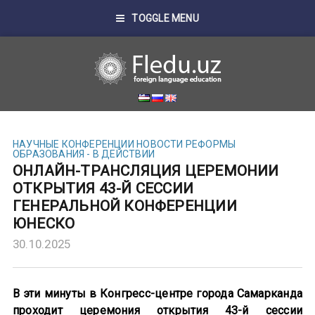
TOGGLE MENU
НАУЧНЫЕ КОНФЕРЕНЦИИ
НОВОСТИ
РЕФОРМЫ
ОБРАЗОВАНИЯ - В ДЕЙСТВИИ
ОНЛАЙН-ТРАНСЛЯЦИЯ ЦЕРЕМОНИИ
ОТКРЫТИЯ 43-Й СЕССИИ
ГЕНЕРАЛЬНОЙ КОНФЕРЕНЦИИ
ЮНЕСКО
30.10.2025
В эти минуты в Конгресс-центре города Самарканда
проходит церемония открытия 43-й сессии