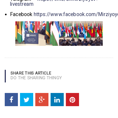
livestream
Facebook
https://www.facebook.com/Mirziyo
SHARE THIS ARTICLE
DO THE SHARING THINGY