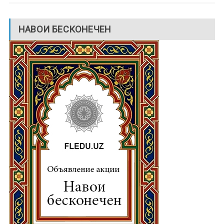
НАВОИ БЕСКОНЕЧЕН