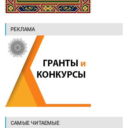
РЕКЛАМА
САМЫЕ ЧИТАЕМЫЕ