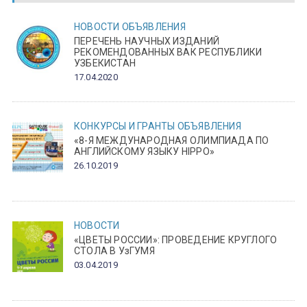
НОВОСТИ
ОБЪЯВЛЕНИЯ
ПЕРЕЧЕНЬ НАУЧНЫХ ИЗДАНИЙ
РЕКОМЕНДОВАННЫХ ВАК РЕСПУБЛИКИ
УЗБЕКИСТАН
17.04.2020
КОНКУРСЫ И ГРАНТЫ
ОБЪЯВЛЕНИЯ
«8-Я МЕЖДУНАРОДНАЯ ОЛИМПИАДА ПО
АНГЛИЙСКОМУ ЯЗЫКУ HIPPO»
26.10.2019
НОВОСТИ
«ЦВЕТЫ РОССИИ»: ПРОВЕДЕНИЕ КРУГЛОГО
СТОЛА В УзГУМЯ
03.04.2019