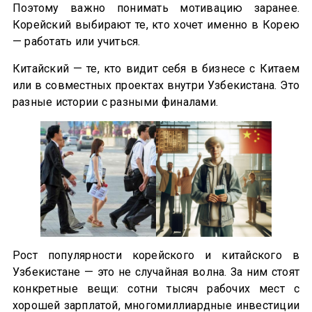
Поэтому важно понимать мотивацию заранее.
Корейский выбирают те, кто хочет именно в Корею
— работать или учиться.
Китайский — те, кто видит себя в бизнесе с Китаем
или в совместных проектах внутри Узбекистана. Это
разные истории с разными финалами.
Рост популярности корейского и китайского в
Узбекистане — это не случайная волна. За ним стоят
конкретные вещи: сотни тысяч рабочих мест с
хорошей зарплатой, многомиллиардные инвестиции