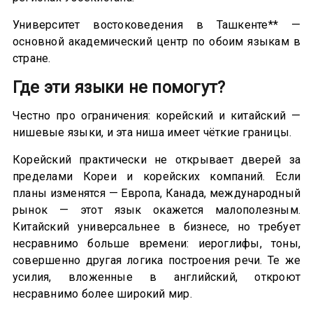
Университет востоковедения в Ташкенте** —
основной академический центр по обоим языкам в
стране.
Где эти языки не помогут?
Честно про ограничения: корейский и китайский —
нишевые языки, и эта ниша имеет чёткие границы.
Корейский практически не открывает дверей за
пределами Кореи и корейских компаний. Если
планы изменятся — Европа, Канада, международный
рынок — этот язык окажется малополезным.
Китайский универсальнее в бизнесе, но требует
несравнимо больше времени: иероглифы, тоны,
совершенно другая логика построения речи. Те же
усилия, вложенные в английский, откроют
несравнимо более широкий мир.