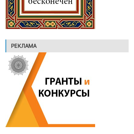
РЕКЛАМА