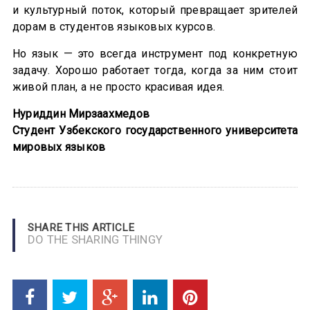
и культурный поток, который превращает зрителей
дорам в студентов языковых курсов.
Но язык — это всегда инструмент под конкретную
задачу. Хорошо работает тогда, когда за ним стоит
живой план, а не просто красивая идея.
Нуриддин Мирзаахмедов
Студент Узбекского государственного университета
мировых языков
SHARE THIS ARTICLE
DO THE SHARING THINGY