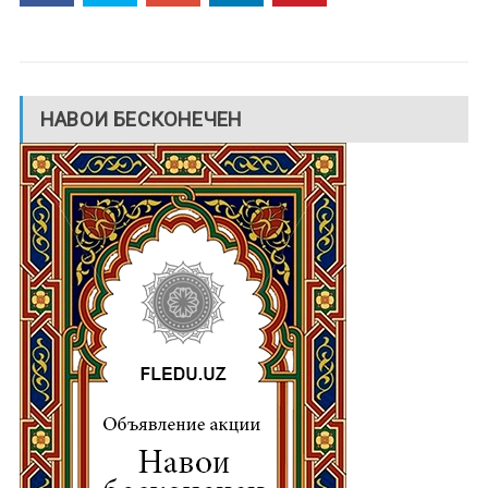
НАВОИ БЕСКОНЕЧЕН