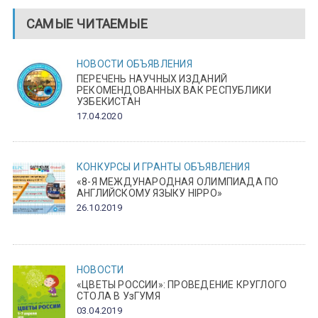
САМЫЕ ЧИТАЕМЫЕ
НОВОСТИ
ОБЪЯВЛЕНИЯ
ПЕРЕЧЕНЬ НАУЧНЫХ ИЗДАНИЙ
РЕКОМЕНДОВАННЫХ ВАК РЕСПУБЛИКИ
УЗБЕКИСТАН
17.04.2020
КОНКУРСЫ И ГРАНТЫ
ОБЪЯВЛЕНИЯ
«8-Я МЕЖДУНАРОДНАЯ ОЛИМПИАДА ПО
АНГЛИЙСКОМУ ЯЗЫКУ HIPPO»
26.10.2019
НОВОСТИ
«ЦВЕТЫ РОССИИ»: ПРОВЕДЕНИЕ КРУГЛОГО
СТОЛА В УзГУМЯ
03.04.2019