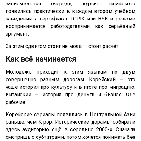
записываются очереди, курсы китайского
появились практически в каждом втором учебном
заведении, а сертификат TOPIK или HSK в резюме
воспринимается работодателями как серьёзный
аргумент.
За этим сдвигом стоит не мода — стоит расчёт.
Как всё начинается
Молодёжь приходит к этим языкам по двум
совершенно разным дорогам. Корейский — это
чаще история про культуру и в итоге про миграцию.
Китайский — история про деньги и бизнес. Обе
рабочие.
Корейские сериалы появились в Центральной Азии
раньше, чем K-pop. Исторические дорамы собирали
здесь аудиторию ещё в середине 2000-х. Сначала
смотришь с субтитрами, потом хочется понимать без