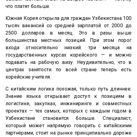
что платят больше.
Южная Корея открыла для граждан Узбекистана 100
тысяч вакансий со средней зарплатой от 2000 до
2500 долларов в месяц. Это в разы выше
большинства местных позиций. При этом порог
входа относительно низкий: три месяца на
государственных курсах корейского — и можно
подавать на рабочую визу. Неудивительно, что в
центрах занятости по всей стране теперь есть
корейские учителя.
С китайским логика похожая, только путь длиннее.
Знание языка открывает доступ к позициям в
логистике, закупках, инжиниринге и совместных
проектах — тех самых, которых с каждым годом в
Узбекистане становится больше. Специалист,
который может напрямую говорить с китайскими
партнёрами, стоит на рынке принципиально дороже