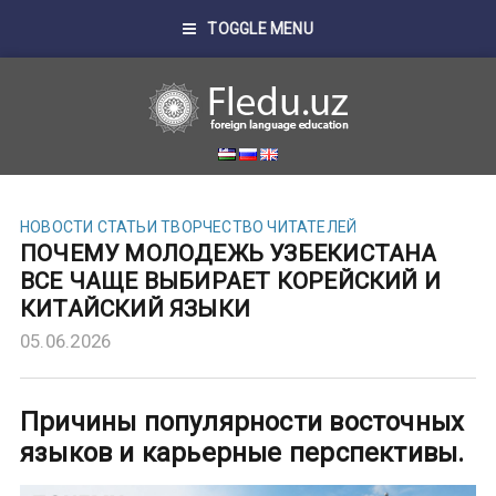
TOGGLE MENU
НОВОСТИ
СТАТЬИ
ТВОРЧЕСТВО ЧИТАТЕЛЕЙ
ПОЧЕМУ МОЛОДЕЖЬ УЗБЕКИСТАНА
ВСЕ ЧАЩЕ ВЫБИРАЕТ КОРЕЙСКИЙ И
КИТАЙСКИЙ ЯЗЫКИ
05.06.2026
Причины популярности восточных
языков и карьерные перспективы.