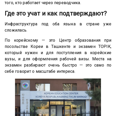
того, кто работает через переводчика.
Где это учат и как подтверждают?
Инфраструктура под оба языка в стране уже
сложилась.
По корейскому — это Центр образования при
посольстве Кореи в Ташкенте и экзамен TOPIK,
который нужен и для поступления в корейские
вузы, и для оформления рабочей визы. Места на
экзамен разбирают очень быстро — это само по
себе говорит о масштабе интереса.