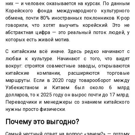
них — и человек оказывается на курсах. По данным
Корейского фонда международного культурного
обмена, почти 80% иностранных поклонников K-pop
говорили, что хотят выучить корейский. Это не
абстрактная цифра — это реальный поток людей, у
которых есть живой мотив.
С китайским всё иначе. Здесь редко начинают с
любви к культуре. Начинают с того, что видят
вокруг: строятся совместные заводы, открываются
китайские компании, расширяются торговые
маршруты. Если в 2020 году товарооборот между
Узбекистаном и Китаем был около 6 млрд
долларов, то к 2025 году он вырос почти до 17 млрд.
Переводчики и менеджеры со знанием китайского
нужны просто физически.
Почему это выгодно?
Самый честный ответ на вопрос «зачем?» — потому