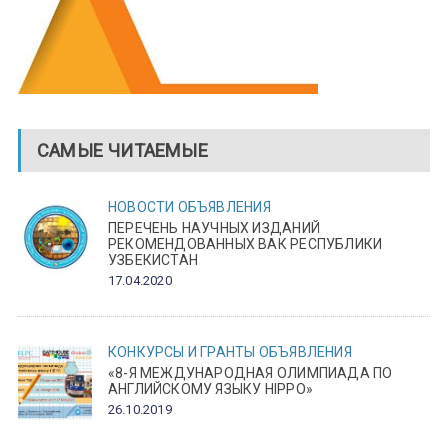
САМЫЕ ЧИТАЕМЫЕ
НОВОСТИ
ОБЪЯВЛЕНИЯ
ПЕРЕЧЕНЬ НАУЧНЫХ ИЗДАНИЙ
РЕКОМЕНДОВАННЫХ ВАК РЕСПУБЛИКИ
УЗБЕКИСТАН
17.04.2020
КОНКУРСЫ И ГРАНТЫ
ОБЪЯВЛЕНИЯ
«8-Я МЕЖДУНАРОДНАЯ ОЛИМПИАДА ПО
АНГЛИЙСКОМУ ЯЗЫКУ HIPPO»
26.10.2019