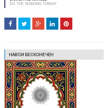
DO THE SHARING THINGY
НАВОИ БЕСКОНЕЧЕН