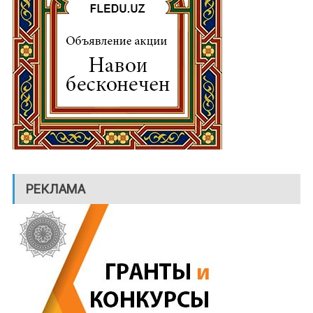
РЕКЛАМА