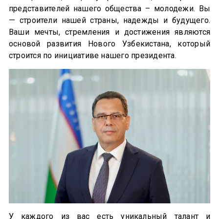
представителей нашего общества – молодежи. Вы
— строители нашей страны, надежды и будущего.
Ваши мечты, стремления и достижения являются
основой развития Нового Узбекистана, который
строится по инициативе нашего президента.
У каждого из вас есть уникальный талант и