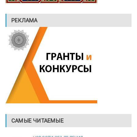
РЕКЛАМА
САМЫЕ ЧИТАЕМЫЕ