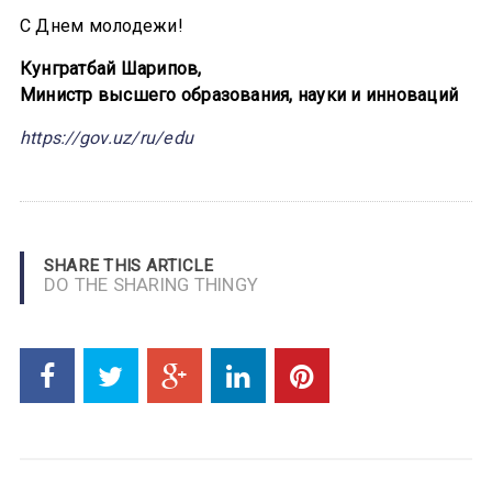
С Днем молодежи!
Кунгратбай Шарипов,
Министр высшего образования, науки и инноваций
https://gov.uz/ru/edu
SHARE THIS ARTICLE
DO THE SHARING THINGY