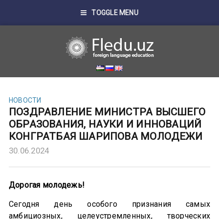
TOGGLE MENU
НОВОСТИ
ПОЗДРАВЛЕНИЕ МИНИСТРА ВЫСШЕГО
ОБРАЗОВАНИЯ, НАУКИ И ИННОВАЦИЙ
КОНГРАТБАЯ ШАРИПОВА МОЛОДЕЖИ
30.06.2024
Дорогая молодежь!
Сегодня день особого признания самых
амбициозных, целеустремленных, творческих