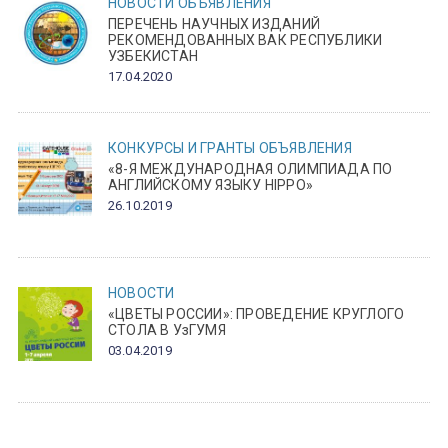
НОВОСТИ
ОБЪЯВЛЕНИЯ
ПЕРЕЧЕНЬ НАУЧНЫХ ИЗДАНИЙ
РЕКОМЕНДОВАННЫХ ВАК РЕСПУБЛИКИ
УЗБЕКИСТАН
17.04.2020
КОНКУРСЫ И ГРАНТЫ
ОБЪЯВЛЕНИЯ
«8-Я МЕЖДУНАРОДНАЯ ОЛИМПИАДА ПО
АНГЛИЙСКОМУ ЯЗЫКУ HIPPO»
26.10.2019
НОВОСТИ
«ЦВЕТЫ РОССИИ»: ПРОВЕДЕНИЕ КРУГЛОГО
СТОЛА В УзГУМЯ
03.04.2019