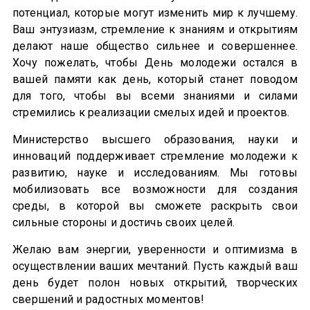
потенциал, которые могут изменить мир к лучшему.
Ваш энтузиазм, стремление к знаниям и открытиям
делают наше общество сильнее и совершеннее.
Хочу пожелать, чтобы День молодежи остался в
вашей памяти как день, который станет поводом
для того, чтобы вы всеми знаниями и силами
стремились к реализации смелых идей и проектов.
Министерство высшего образования, науки и
инноваций поддерживает стремление молодежи к
развитию, науке и исследованиям. Мы готовы
мобилизовать все возможности для создания
среды, в которой вы сможете раскрыть свои
сильные стороны и достичь своих целей.
Желаю вам энергии, уверенности и оптимизма в
осуществлении ваших мечтаний. Пусть каждый ваш
день будет полон новых открытий, творческих
свершений и радостных моментов!