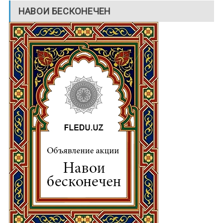
НАВОИ БЕСКОНЕЧЕН