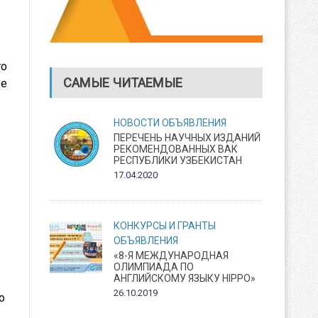
го
САМЫЕ ЧИТАЕМЫЕ
ые
НОВОСТИ
ОБЪЯВЛЕНИЯ
ПЕРЕЧЕНЬ НАУЧНЫХ ИЗДАНИЙ
РЕКОМЕНДОВАННЫХ ВАК
РЕСПУБЛИКИ УЗБЕКИСТАН
17.04.2020
КОНКУРСЫ И ГРАНТЫ
ОБЪЯВЛЕНИЯ
«8-Я МЕЖДУНАРОДНАЯ
ОЛИМПИАДА ПО
АНГЛИЙСКОМУ ЯЗЫКУ HIPPO»
26.10.2019
о