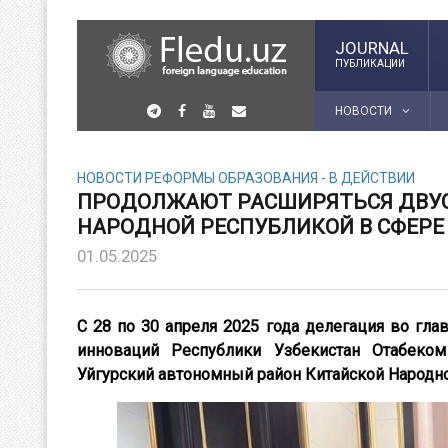
JOURNAL
ПУБЛИКАЦИИ
НОВОСТИ
НОВОСТИ
РЕФОРМЫ ОБРАЗОВАНИЯ - В ДЕЙСТВИИ
ПРОДОЛЖАЮТ РАСШИРЯТЬСЯ ДВУС
НАРОДНОЙ РЕСПУБЛИКОЙ В СФЕРЕ
01.05.2025
С 28 по 30 апреля 2025 года делегация во гла
инноваций Республики Узбекистан Отабеко
Уйгурский автономный район Китайской Народно