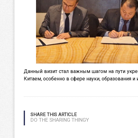
Данный визит стал важным шагом на пути укре
Китаем, особенно в сфере науки, образования и 
SHARE THIS ARTICLE
DO THE SHARING THINGY