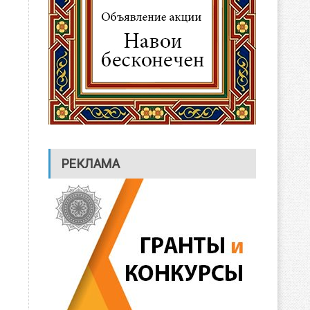
РЕКЛАМА