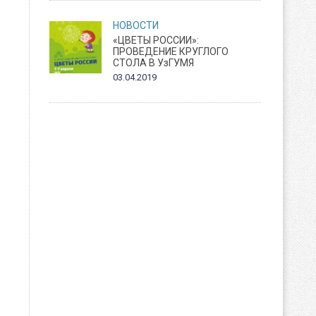
НОВОСТИ
«ЦВЕТЫ РОССИИ»:
ПРОВЕДЕНИЕ КРУГЛОГО
СТОЛА В УзГУМЯ
03.04.2019